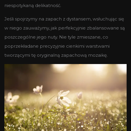
niespotykaną delikatność.
Jeśli spojrzymy na zapach z dystansem, wsłuchując się
w niego zauważymy, jak perfekcyjnie zbalansowane są
poszczególne jego nuty. Nie tyle zmieszane, co
poprzekładane precyzyjnie cienkimi warstwami
tworzącymi tę oryginalną zapachową mozaikę.