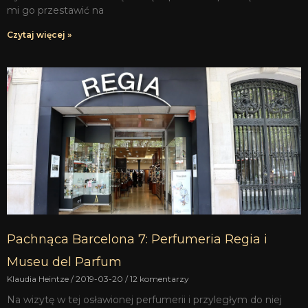
mi go przestawić na
Czytaj więcej »
Pachnąca Barcelona 7: Perfumeria Regia i
Museu del Parfum
Klaudia Heintze
2019-03-20
12 komentarzy
Na wizytę w tej osławionej perfumerii i przyległym do niej