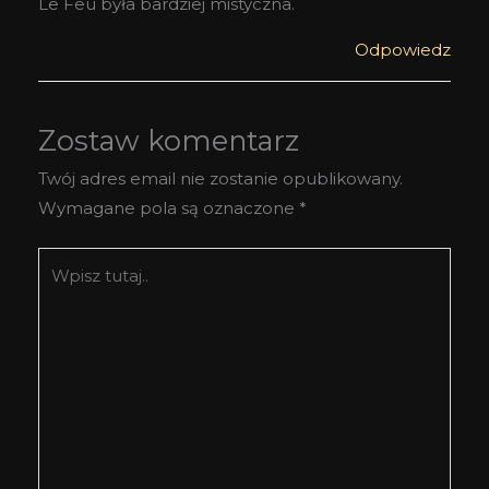
Le Feu była bardziej mistyczna.
Odpowiedz
Zostaw komentarz
Twój adres email nie zostanie opublikowany.
Wymagane pola są oznaczone
*
Wpisz
tutaj..