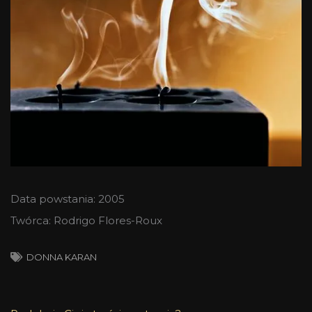
Data powstania: 2005
Twórca: Rodrigo Flores-Roux
DONNA KARAN