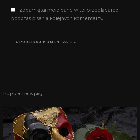
Zapamiętaj moje dane w tej przeglądarce
podczas pisania kolejnych komentarzy.
Popularne wpisy