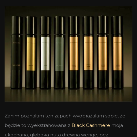
Zanim poznałam ten zapach wyobrażałam sobie, że
będzie to wyekstrahowana z
Black Cashmere
moja
ukochana, głęboka nuta drewna wenge, bez