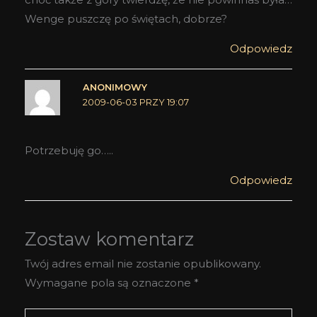
Wenge puszczę po świętach, dobrze?
Odpowiedz
ANONIMOWY
2009-06-03 PRZY 19:07
Potrzebuję go…..
Odpowiedz
Zostaw komentarz
Twój adres email nie zostanie opublikowany.
Wymagane pola są oznaczone
*