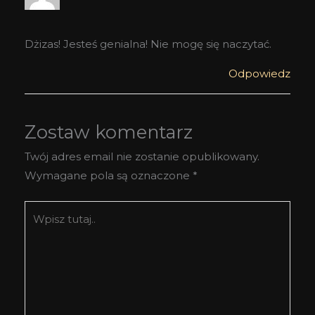
Dżizas! Jesteś genialna! Nie mogę się naczytać.
Odpowiedz
Zostaw komentarz
Twój adres email nie zostanie opublikowany.
Wymagane pola są oznaczone
*
Wpisz
tutaj..