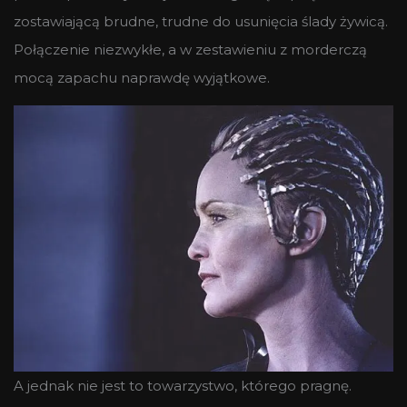
zostawiającą brudne, trudne do usunięcia ślady żywicą.
Połączenie niezwykłe, a w zestawieniu z morderczą
mocą zapachu naprawdę wyjątkowe.
A jednak nie jest to towarzystwo, którego pragnę.