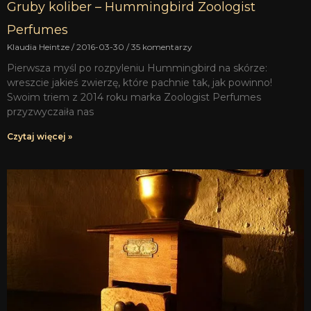
Gruby koliber – Hummingbird Zoologist
Perfumes
Klaudia Heintze
2016-03-30
35 komentarzy
Pierwsza myśl po rozpyleniu Hummingbird na skórze:
wreszcie jakieś zwierzę, które pachnie tak, jak powinno!
Swoim triem z 2014 roku marka Zoologist Perfumes
przyzwyczaiła nas
Czytaj więcej »