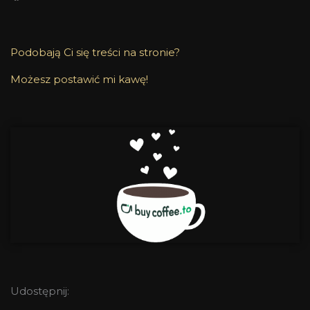
Podobają Ci się treści na stronie?
Możesz postawić mi kawę!
Udostępnij: