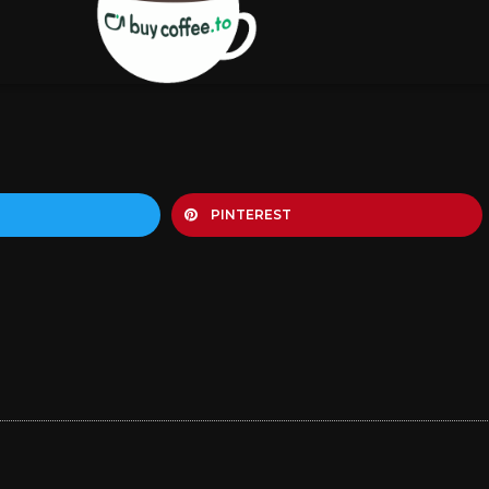
PINTEREST