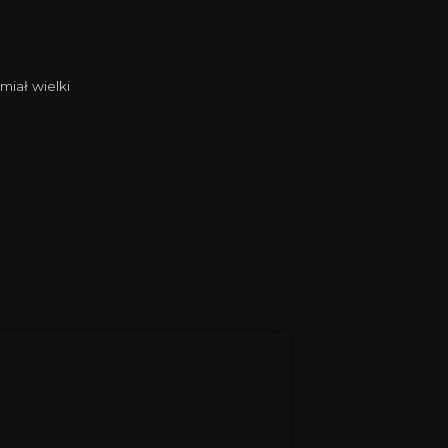
miał wielki