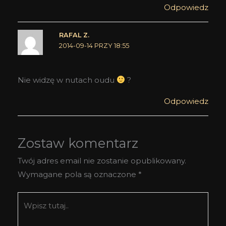
Odpowiedz
RAFAL Z.
2014-09-14 PRZY 18:55
Nie widzę w nutach oudu
?
Odpowiedz
Zostaw komentarz
Twój adres email nie zostanie opublikowany.
Wymagane pola są oznaczone
*
Wpisz
tutaj..