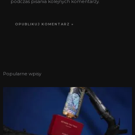
podczas pisania kolejnych komentarzy.
Popularne wpisy