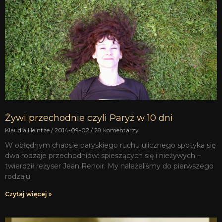
Żywi przechodnie czyli Paryż w 10 dni
Klaudia Heintze
2014-09-02
28 komentarzy
W obłędnym chaosie paryskiego ruchu ulicznego spotyka się
dwa rodzaje przechodniów: spieszących się i nieżywych –
twierdził reżyser Jean Renoir. My należeliśmy do pierwszego
rodzaju.
Czytaj więcej »