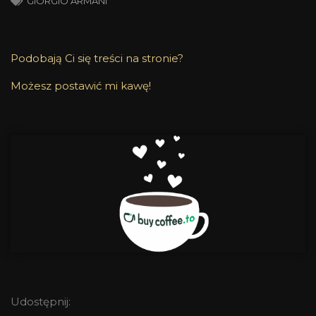
GIORGIO ARMANI
Podobają Ci się treści na stronie?
Możesz postawić mi kawę!
Udostępnij: