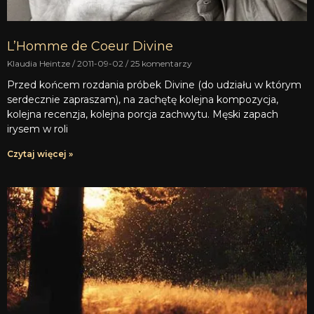
L’Homme de Coeur Divine
Klaudia Heintze
2011-09-02
25 komentarzy
Przed końcem rozdania próbek Divine (do udziału w którym
serdecznie zapraszam), na zachętę kolejna kompozycja,
kolejna recenzja, kolejna porcja zachwytu. Męski zapach
irysem w roli
Czytaj więcej »