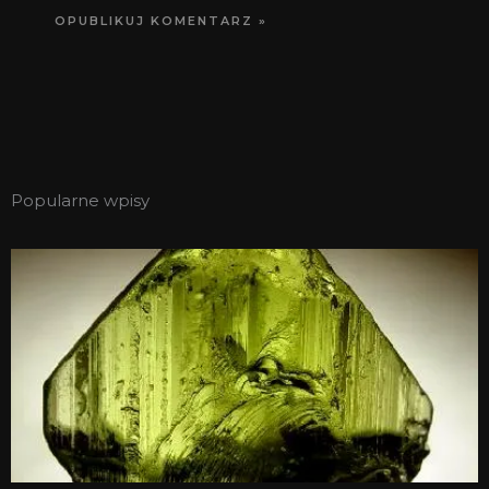
Popularne wpisy