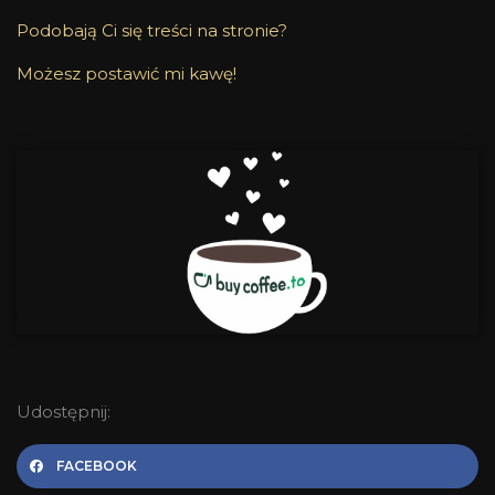
Podobają Ci się treści na stronie?
Możesz postawić mi kawę!
Udostępnij:
FACEBOOK