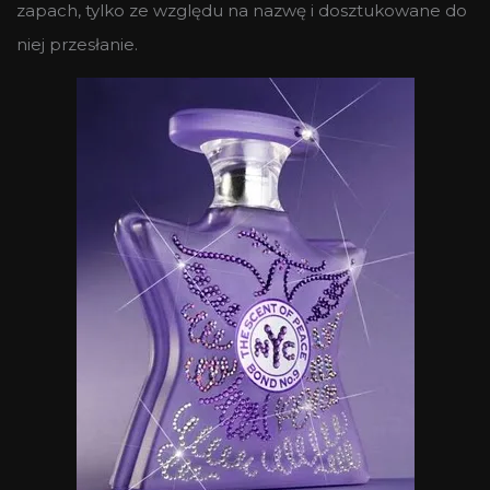
zapach, tylko ze względu na nazwę i dosztukowane do
niej przesłanie.