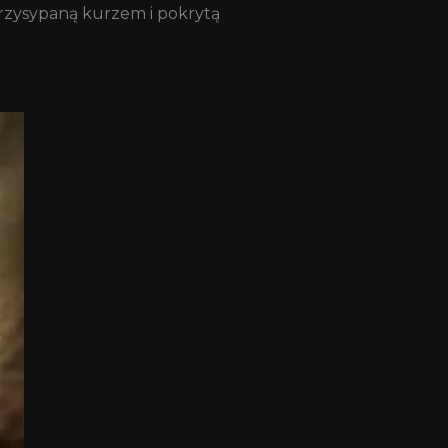
 Przysypaną kurzem i pokrytą