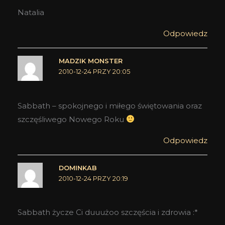
Natalia
Odpowiedz
MADZIK MONSTER
2010-12-24 PRZY 20:05
Sabbath – spokojnego i miłego świętowania oraz
szczęśliwego Nowego Roku
Odpowiedz
DOMINKAB
2010-12-24 PRZY 20:19
Sabbath życze Ci duuużoo szczęścia i zdrowia :*