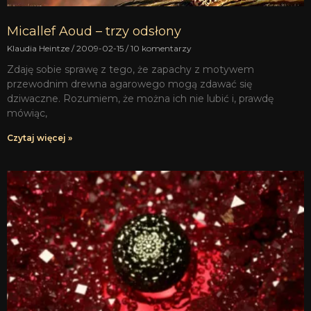
Micallef Aoud – trzy odsłony
Klaudia Heintze
2009-02-15
10 komentarzy
Zdaję sobie sprawę z tego, że zapachy z motywem
przewodnim drewna agarowego mogą zdawać się
dziwaczne. Rozumiem, że można ich nie lubić i, prawdę
mówiąc,
Czytaj więcej »