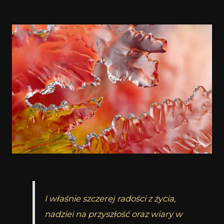
I właśnie szczerej radości z życia,
nadziei na przyszłość oraz wiary w