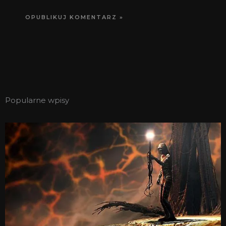
Popularne wpisy