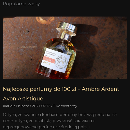
Popularne wpisy
Najlepsze perfumy do 100 zł – Ambre Ardent
Avon Artistique
Klaudia Heintze
2021-07-12
11 komentarzy
O tym, że szanuję i kocham perfumy bez względu na ich
cenę; o tym, że osobistą przykrość sprawia mi
deprecjonowanie perfum ze średniej półki i