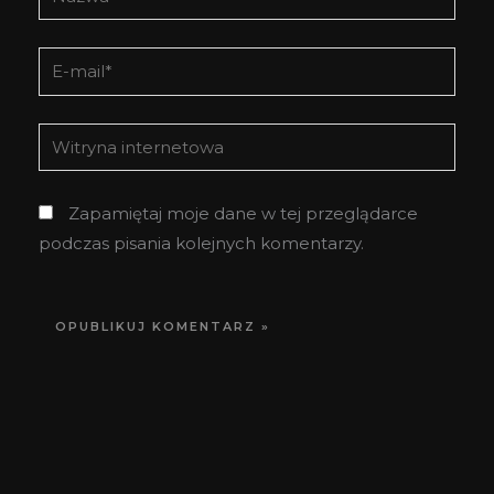
E-
mail*
Witryna
internetowa
Zapamiętaj moje dane w tej przeglądarce
podczas pisania kolejnych komentarzy.