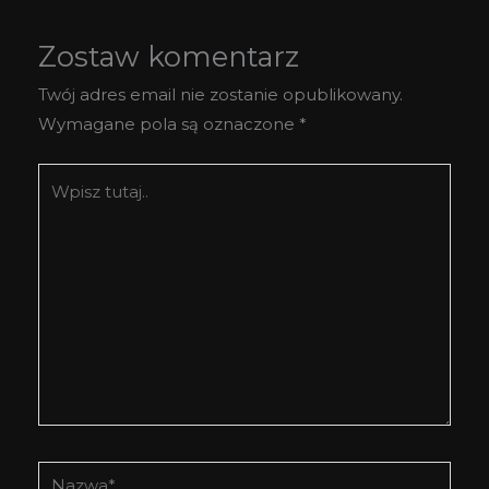
Zostaw komentarz
Twój adres email nie zostanie opublikowany.
Wymagane pola są oznaczone
*
Wpisz
tutaj..
Nazwa*