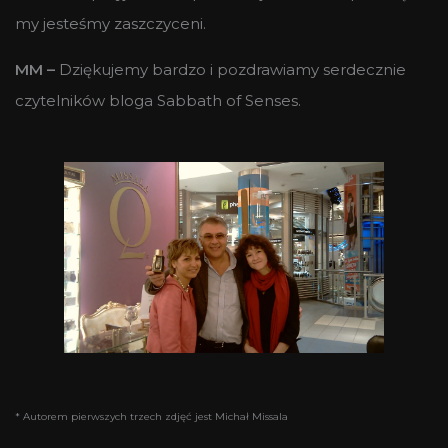
my jesteśmy zaszczyceni.
MM –
Dziękujemy bardzo i pozdrawiamy serdecznie
czytelników bloga Sabbath of Senses.
* Autorem pierwszych trzech zdjęć jest Michał Missala