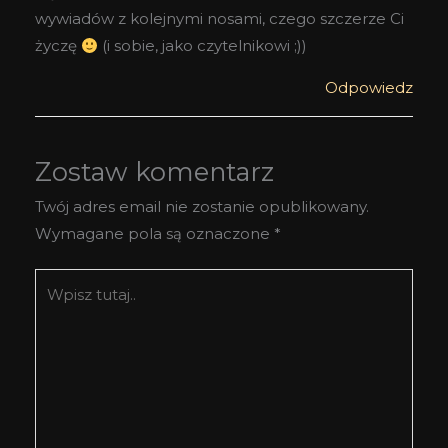
wywiadów z kolejnymi nosami, czego szczerze Ci
życzę
(i sobie, jako czytelnikowi ;))
Odpowiedz
Zostaw komentarz
Twój adres email nie zostanie opublikowany.
Wymagane pola są oznaczone
*
Wpisz
tutaj..