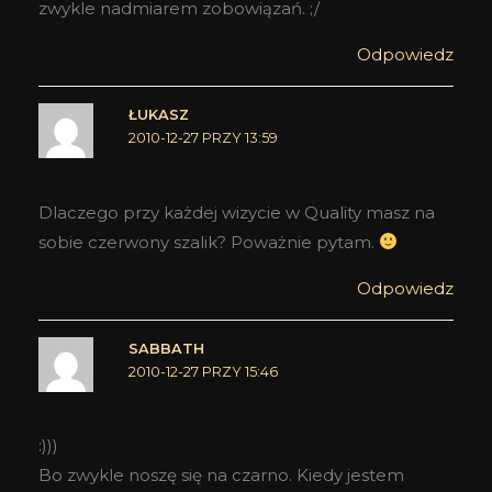
zwykle nadmiarem zobowiązań. ;/
Odpowiedz
ŁUKASZ
2010-12-27 PRZY 13:59
Dlaczego przy każdej wizycie w Quality masz na
sobie czerwony szalik? Poważnie pytam.
Odpowiedz
SABBATH
2010-12-27 PRZY 15:46
:)))
Bo zwykle noszę się na czarno. Kiedy jestem