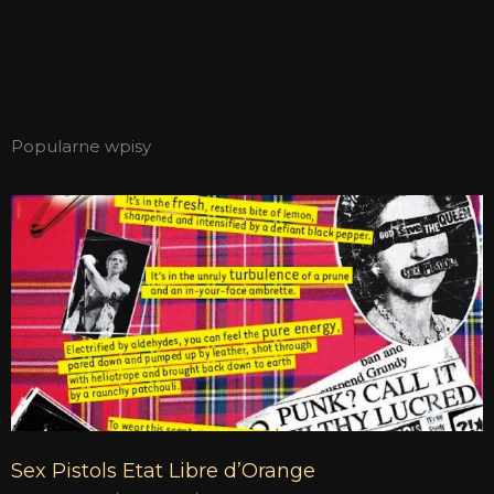
Popularne wpisy
Sex Pistols Etat Libre d’Orange