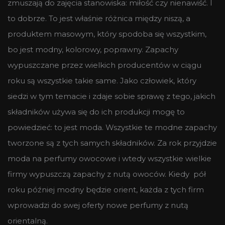
zmuszają do zajęcia stanowiska: miłość czy nienawiść. I
to dobrze. To jest właśnie różnica między niszą, a
produktem masowym, który spodoba się wszystkim,
bo jest modny, kolorowy, poprawny. Zapachy
wypuszczane przez wielkich producentów w ciągu
roku są wszystkie takie same. Jako człowiek, który
siedzi w tym temacie i zdaje sobie sprawę z tego, jakich
składników używa się do ich produkcji mogę to
powiedzieć: to jest moda. Wszystkie te modne zapachy
tworzone są z tych samych składników. Za rok przyjdzie
moda na perfumy owocowe i wtedy wszystkie wielkie
firmy wypuszczą zapachy z nutą owoców. Kiedy pół
roku później modny będzie orient, każda z tych firm
wprowadzi do swej oferty nowe perfumy z nutą
orientalną.