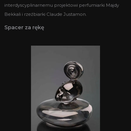
interdyscyplinarnemu projektowi perfumiarki Majdy
Bekkali i rzeźbiarki Claude Justamon.
Spacer za rękę