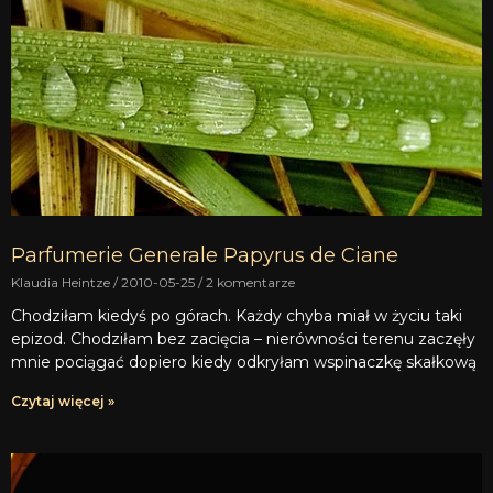
Parfumerie Generale Papyrus de Ciane
Klaudia Heintze
2010-05-25
2 komentarze
Chodziłam kiedyś po górach. Każdy chyba miał w życiu taki
epizod. Chodziłam bez zacięcia – nierówności terenu zaczęły
mnie pociągać dopiero kiedy odkryłam wspinaczkę skałkową
Czytaj więcej »