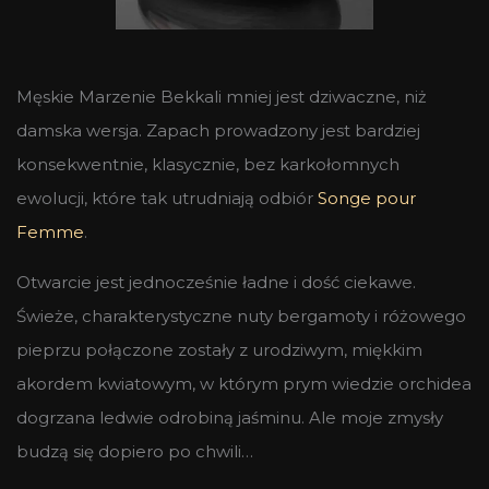
Męskie Marzenie Bekkali mniej jest dziwaczne, niż
damska wersja. Zapach prowadzony jest bardziej
konsekwentnie, klasycznie, bez karkołomnych
ewolucji, które tak utrudniają odbiór
Songe pour
Femme
.
Otwarcie jest jednocześnie ładne i dość ciekawe.
Świeże, charakterystyczne nuty bergamoty i różowego
pieprzu połączone zostały z urodziwym, miękkim
akordem kwiatowym, w którym prym wiedzie orchidea
dogrzana ledwie odrobiną jaśminu. Ale moje zmysły
budzą się dopiero po chwili…