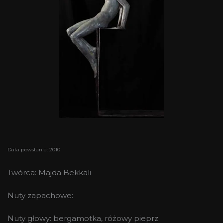
Data powstania: 2010
Twórca: Majda Bekkali
Nuty zapachowe:
Nuty głowy: bergamotka, różowy pieprz