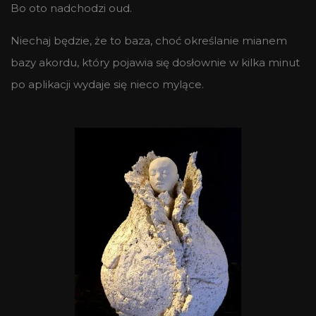
Bo oto nadchodzi oud.
Niechaj będzie, że to baza, choć określanie mianem
bazy akordu, który pojawia się dosłownie w kilka minut
po aplikacji wydaje się nieco mylące.