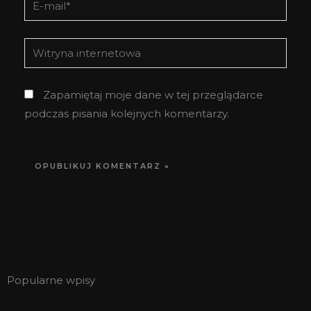
mail*
Witryna
internetowa
Zapamiętaj moje dane w tej przeglądarce
podczas pisania kolejnych komentarzy.
Popularne wpisy