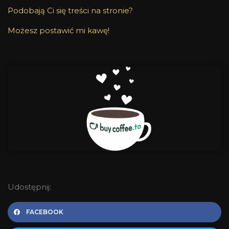
Podobają Ci się treści na stronie?
Możesz postawić mi kawę!
Udostępnij:
FACEBOOK