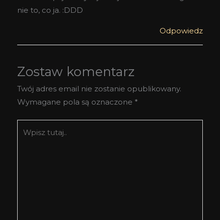
nie to, co ja. :DDD
Odpowiedz
Zostaw komentarz
Twój adres email nie zostanie opublikowany.
Wymagane pola są oznaczone
*
Wpisz
tutaj..