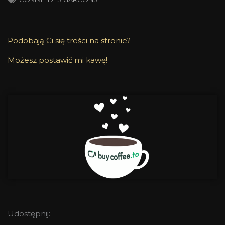
Podobają Ci się treści na stronie?
Możesz postawić mi kawę!
Udostępnij: