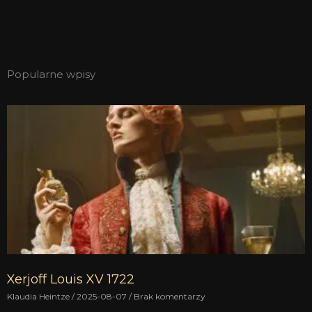
Popularne wpisy
Xerjoff Louis XV 1722
Klaudia Heintze
2025-08-07
Brak komentarzy