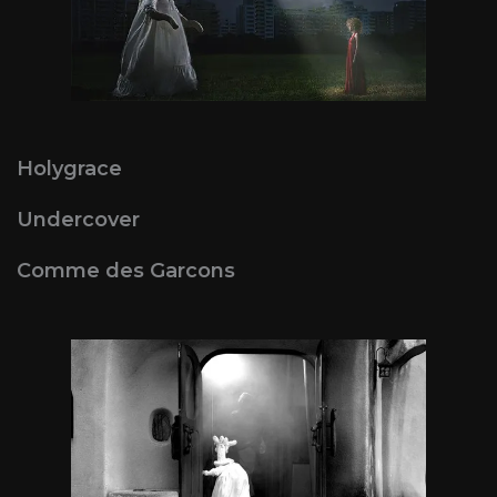
Holygrace
Undercover
Comme des Garcons