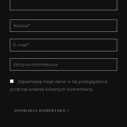
Nazwa*
E-
mail*
Witryna
internetowa
Zapamiętaj moje dane w tej przeglądarce
podczas pisania kolejnych komentarzy.