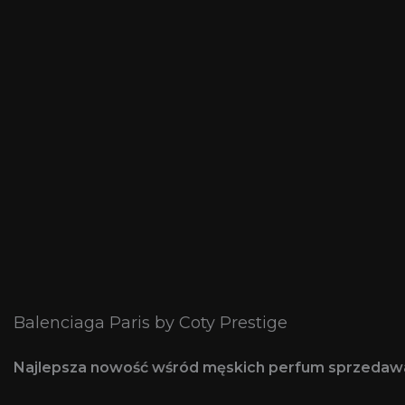
Balenciaga Paris by Coty Prestige
Najlepsza nowość wśród męskich perfum sprzeda