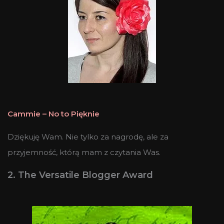
Cammie –
No to Pięknie
Dziękuję Wam. Nie tylko za nagrodę, ale za
przyjemność, którą mam z czytania Was.
2. The Versatile Blogger Award