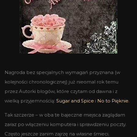
Nagroda bez specjalnych wymagań przyznana (w
kolejności chronologicznej) już nieomal rok temu
przez Autorki blogów, które czytam od dawna i z
wielką przyjemnością:
Sugar and Spice
i
No to Pięknie
.
Tak szczerze – w oba te bajeczne miejsca zaglądam
zaraz po włączeniu komputera i sprawdzeniu poczty.
Często jeszcze zanim zajrzę na własne śmieci.