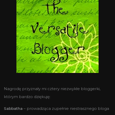
Nagrodę przyznały mi cztery niezwykłe bloggerki,
którym bardzo dziękuję:
Sabbatha
– prowadząca zupełnie niestrasznego bloga