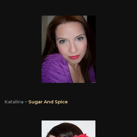
Katalina –
Sugar And Spice