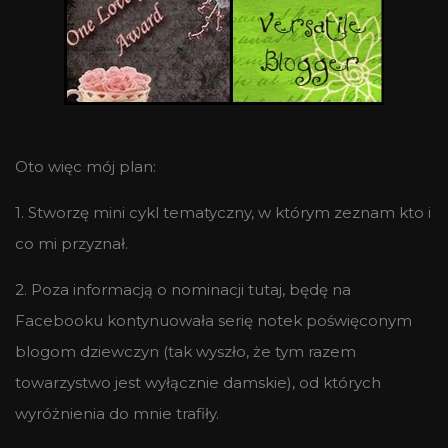
Oto więc mój plan:
1. Stworzę mini cykl tematyczny, w którym zeznam kto i
co mi przyznał.
2. Poza informacją o nominacji tutaj, będę na
Facebooku kontynuowała serię notek poświęconym
blogom dziewczyn (tak wyszło, że tym razem
towarzystwo jest wyłącznie damskie), od których
wyróżnienia do mnie trafiły.