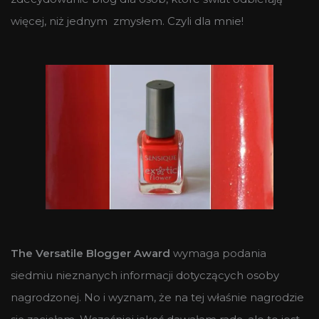
więcej, niż jednym zmysłem. Czyli dla mnie!
The Versatile Blogger Award
wymaga podania
siedmiu nieznanych informacji dotyczących osoby
nagrodzonej. No i wyznam, że na tej właśnie nagrodzie