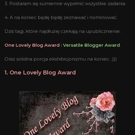
3. Postaram się sumienne wypełnić wszystkie zadania.
4. A na koniec będę będę zeznawać i nominować.
Dziś tagi, które najdłużej czekają na upublicznienie:
One Lovely Blog Award
i
Versatile Blogger Award
.
Oraz solidna porcja ekshibicjonizmu na koniec. ;)))
1. One Lovely Blog Award