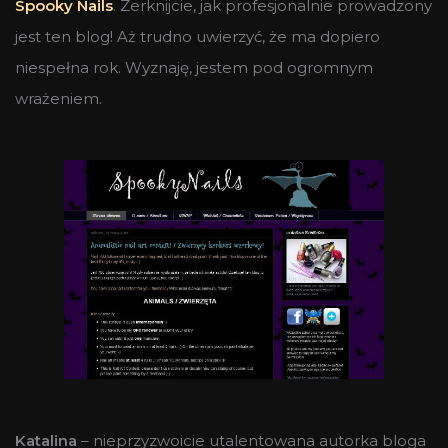
Spooky Nails
. Zerknijcie, jak profesjonalnie prowadzony
jest ten blog! Aż trudno uwierzyć, że ma dopiero
niespełna rok. Wyznaję, jestem pod ogromnym
wrażeniem.
Katalina
– nieprzyzwoicie utalentowana autorka bloga