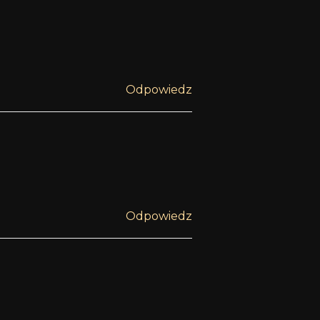
Odpowiedz
Odpowiedz