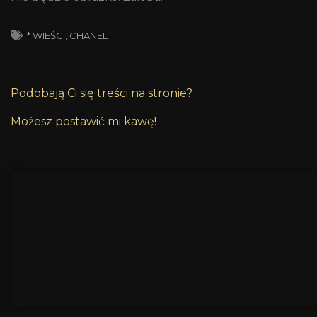
* WIEŚCI
,
CHANEL
Podobają Ci się treści na stronie?
Możesz postawić mi kawę!