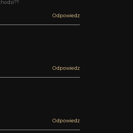
bchodzi??
Odpowiedz
Odpowiedz
Odpowiedz