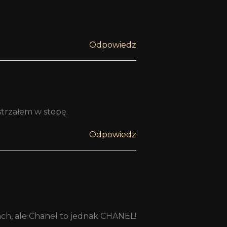
Odpowiedz
strzałem w stopę.
Odpowiedz
ch, ale Chanel to jednak CHANEL!