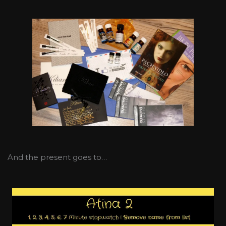
And the present goes to…