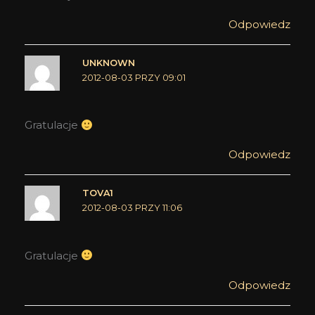
Odpowiedz
UNKNOWN
2012-08-03 PRZY 09:01
Gratulacje
Odpowiedz
TOVA1
2012-08-03 PRZY 11:06
Gratulacje
Odpowiedz