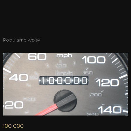
Popularne wpisy
100 000