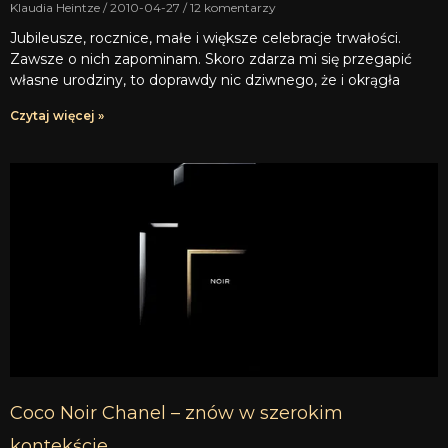
Klaudia Heintze
2010-04-27
12 komentarzy
Jubileusze, rocznice, małe i większe celebracje trwałości.
Zawsze o nich zapominam. Skoro zdarza mi się przegapić
własne urodziny, to doprawdy nic dziwnego, że i okrągła
Czytaj więcej »
Coco Noir Chanel – znów w szerokim
kontekście