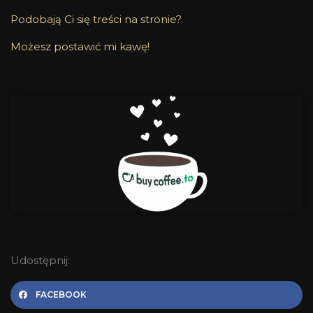
Podobają Ci się treści na stronie?
Możesz postawić mi kawę!
Udostępnij:
FACEBOOK