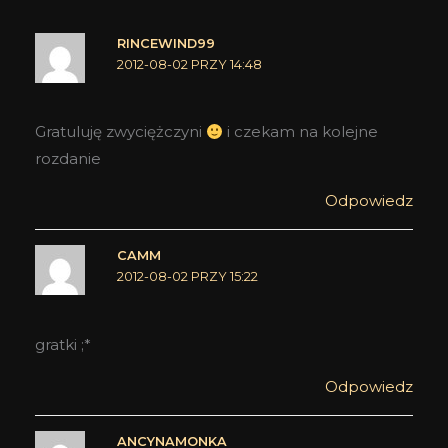
RINCEWIND99
2012-08-02 PRZY 14:48
Gratuluję zwyciężczyni
i czekam na kolejne
rozdanie
Odpowiedz
CAMM
2012-08-02 PRZY 15:22
gratki ;*
Odpowiedz
ANCYNAMONKA