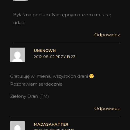
Byłaś na podium. Następnym razem musi się
udać.!
Odpowiedz
UNKNOWN
2012-08-02 PRZY 19:23
Gratuluję w imieniu wszystkich drani
Pozdrawiam serdecznie
Zielony Drań (TM)
Odpowiedz
MADASAHATTER