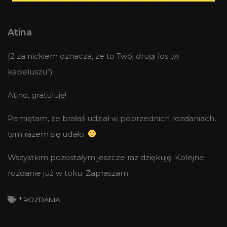
Atina
(2 za nickiem oznacza, że to Twój drugi los „w
kapeluszu”)
Atino, gratuluję!
Pamiętam, że brałaś udział w poprzednich rozdaniach,
tym razem się udało.
Wszystkim pozostałym jeszcze raz dziękuję. Kolejne
rozdanie już w toku. Zapraszam.
* ROZDANIA