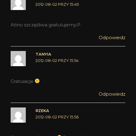
2012-08-02 PRZY 15:49
Atino szczęśliwa gratulujemy:P
Odpowiedz
TANYIA
2012-08-02 PRZY 15:54
Gratuiacje
Odpowiedz
RZEKA
2012-08-02 PRZY 15:56