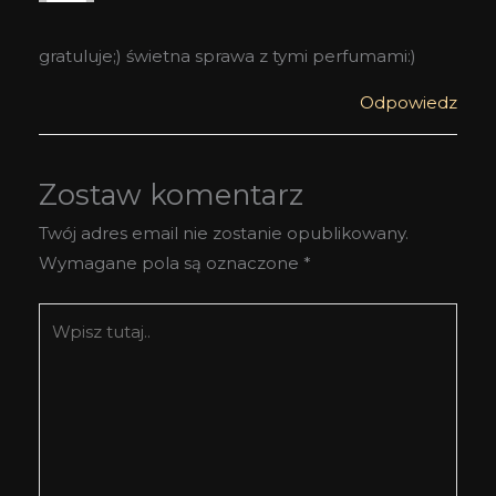
gratuluje;) świetna sprawa z tymi perfumami:)
Odpowiedz
Zostaw komentarz
Twój adres email nie zostanie opublikowany.
Wymagane pola są oznaczone
*
Wpisz
tutaj..