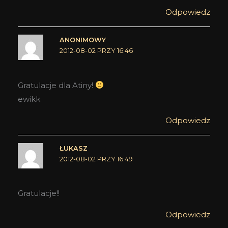
Odpowiedz
ANONIMOWY
2012-08-02 PRZY 16:46
Gratulacje dla Atiny!
ewikk
Odpowiedz
ŁUKASZ
2012-08-02 PRZY 16:49
Gratulacje!!
Odpowiedz