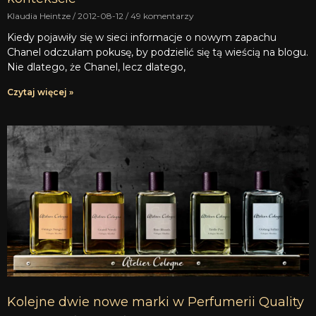
Klaudia Heintze
2012-08-12
49 komentarzy
Kiedy pojawiły się w sieci informacje o nowym zapachu
Chanel odczułam pokusę, by podzielić się tą wieścią na blogu.
Nie dlatego, że Chanel, lecz dlatego,
Czytaj więcej »
Kolejne dwie nowe marki w Perfumerii Quality