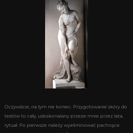
Oczywiście, na tym nie koniec. Przygotowanie skóry do
testów to cały, udoskonalany przeze mnie przez lata,
rytuał. Po pierwsze należy wyeliminować pachnące