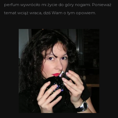
perfum wywróciło mi życie do góry nogami. Ponieważ
temat wciąż wraca, dziś Wam o tym opowiem.