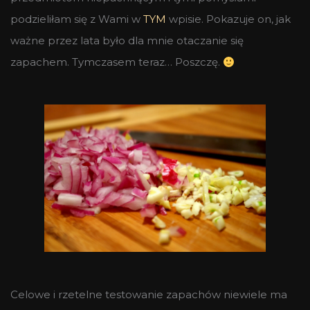
podzieliłam się z Wami w
TYM
wpisie. Pokazuje on, jak
ważne przez lata było dla mnie otaczanie się
zapachem. Tymczasem teraz… Poszczę.
Celowe i rzetelne testowanie zapachów niewiele ma