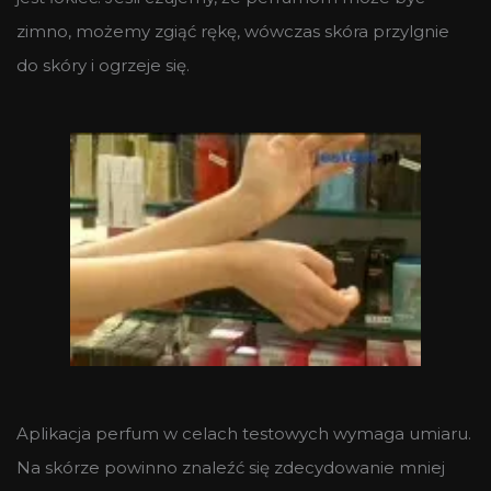
zimno, możemy zgiąć rękę, wówczas skóra przylgnie
do skóry i ogrzeje się.
Aplikacja perfum w celach testowych wymaga umiaru.
Na skórze powinno znaleźć się zdecydowanie mniej