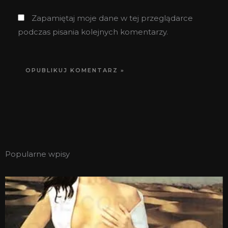
Zapamiętaj moje dane w tej przeglądarce
podczas pisania kolejnych komentarzy.
Popularne wpisy