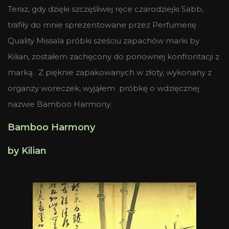
Teraz, gdy dzięki szczęśliwej ręce czarodziejki Sabb,
trafiły do mnie sprezentowane przez Perfumerię
Quality Missala próbki sześciu zapachów marki by
Kilian, zostałem zachęcony do ponownej konfrontacji z
marką. Z pięknie zapakowanych w złoty, wykonany z
organzy woreczek, wyjąłem próbkę o wdzięcznej
nazwie Bamboo Harmony.
Bamboo Harmony
by Kilian