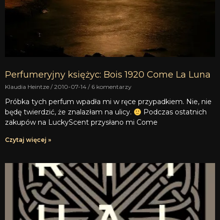
Perfumeryjny księżyc: Bois 1920 Come La Luna
Klaudia Heintze
2010-07-14
6 komentarzy
Próbka tych perfum wpadła mi w ręce przypadkiem. Nie, nie
będę twierdzić, że znalazłam na ulicy.
Podczas ostatnich
zakupów na LuckyScent przysłano mi Come
Czytaj więcej »