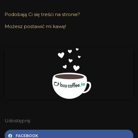
Podobają Ci się treści na stronie?
Możesz postawić mi kawę!
Udostępnij:
FACEBOOK