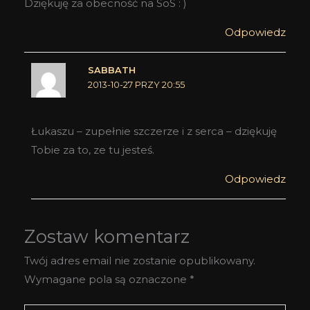
Dziękuję za obecność na SoS : )
Odpowiedz
SABBATH
2013-10-27 PRZY 20:55
Łukaszu – zupełnie szczerze i z serca – dziękuję
Tobie za to, ze tu jesteś.
Odpowiedz
Zostaw komentarz
Twój adres email nie zostanie opublikowany.
Wymagane pola są oznaczone
*