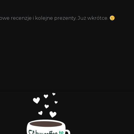
we recenzje i kolejne prezenty. Już wkrótce.