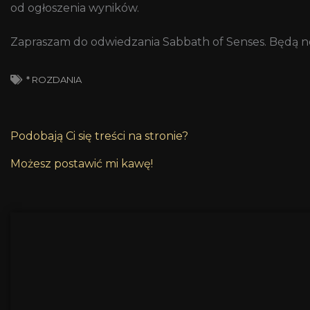
od ogłoszenia wyników.
Zapraszam do odwiedzania Sabbath of Senses. Będą no
* ROZDANIA
Podobają Ci się treści na stronie?
Możesz postawić mi kawę!