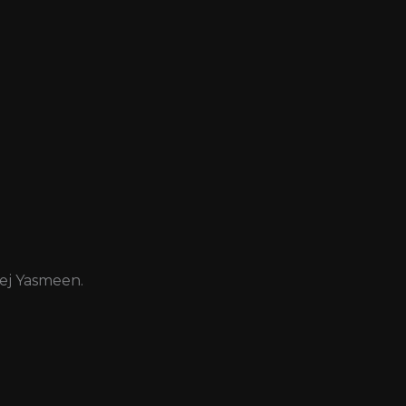
ej Yasmeen.