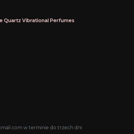
e Quartz Vibrational Perfumes
mail.com w terminie do trzech dni