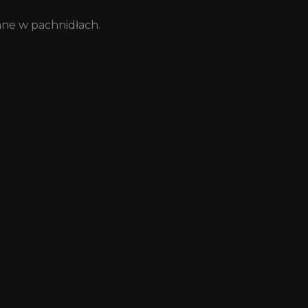
ane w pachnidłach.