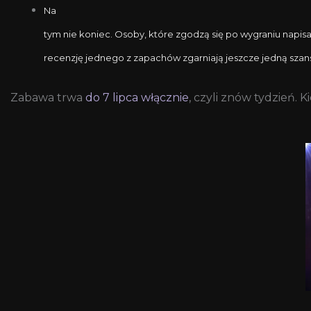
Na
tym nie koniec. Osoby, które zgodzą się po wygraniu napis
recenzję jednego z zapachów zgarniają jeszcze jedną szan
Zabawa trwa
do 7 lipca włącznie
, czyli znów tydzień.