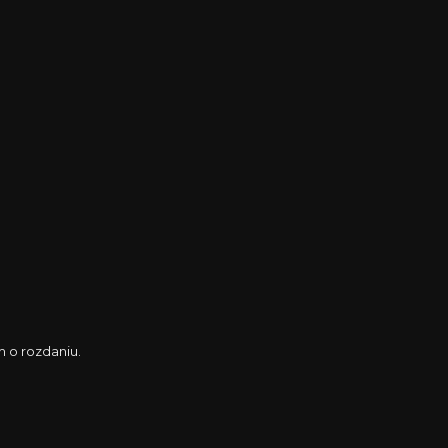
 o rozdaniu.