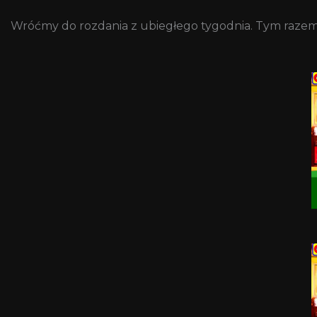
Wróćmy do rozdania z ubiegłego tygodnia. Tym razem t