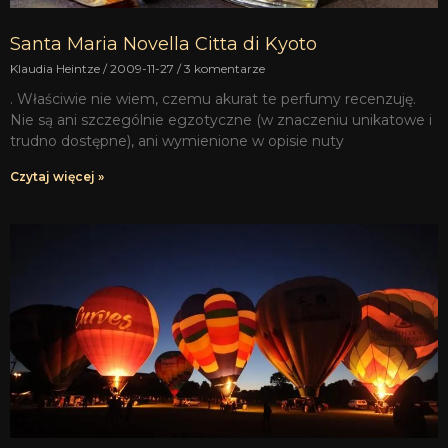
Santa Maria Novella Citta di Kyoto
Klaudia Heintze
2009-11-27
3 komentarze
. Właściwie nie wiem, czemu akurat te perfumy recenzuję.
Nie są ani szczególnie egzotyczne (w znaczeniu unikatowe i
trudno dostępne), ani wymienione w opisie nuty
Czytaj więcej »