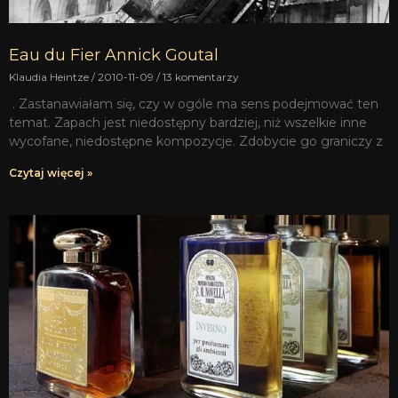
Eau du Fier Annick Goutal
Klaudia Heintze
2010-11-09
13 komentarzy
. Zastanawiałam się, czy w ogóle ma sens podejmować ten
temat. Zapach jest niedostępny bardziej, niż wszelkie inne
wycofane, niedostępne kompozycje. Zdobycie go graniczy z
Czytaj więcej »