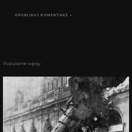
Popularne wpisy