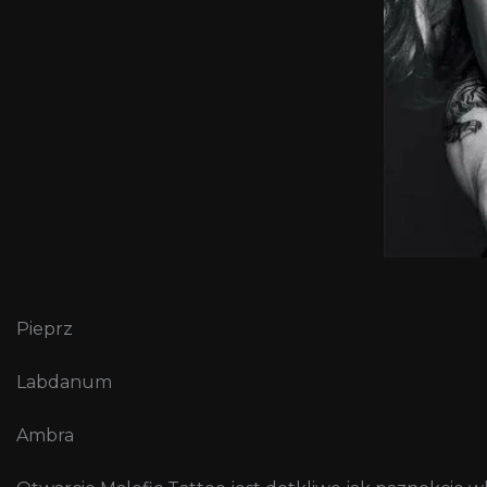
Pieprz
Labdanum
Ambra