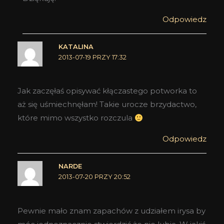
Odpowiedz
KATALINA
2013-07-19 PRZY 17:32
Jak zaczęłaś opisywać kłączastego potworka to
aż się uśmiechnęłam! Takie urocze brzydactwo,
które mimo wszystko rozczula
Odpowiedz
NARDE
2013-07-20 PRZY 20:52
Pewnie mało znam zapachów z udziałem irysa by