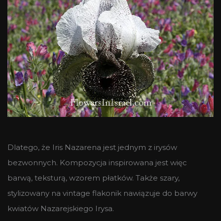
Dlatego, że Iris Nazarena jest jednym z irysów
bezwonnych. Kompozycja inspirowana jest więc
barwą, teksturą, wzorem płatków. Także szary,
stylizowany na vintage flakonik nawiązuje do barwy
kwiatów Nazarejskiego Irysa.