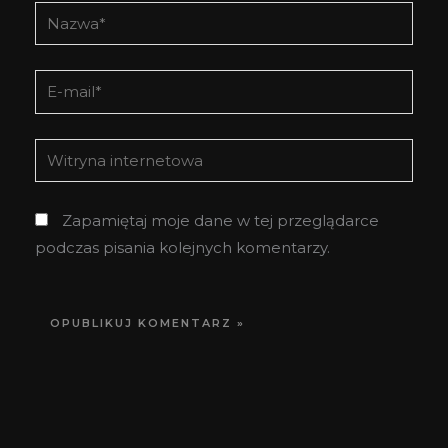
Nazwa*
E-
mail*
Witryna
internetowa
Zapamiętaj moje dane w tej przeglądarce
podczas pisania kolejnych komentarzy.