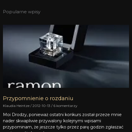
Popularne wpisy
Przypomnienie o rozdaniu
Klaudia Heintze
2012-10-13
6 komentarzy
Moi Drodzy, ponieważ ostatni konkurs został przeze mnie
nader skwapliwie przywalony kolejnymi wpisami
przypominam, że jeszcze tylko przez parę godzin zgłaszać