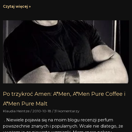
Czytaj więcej »
Po trzykroć Amen: A*Men, A*Men Pure Coffee i
A*Men Pure Malt
Klaudia Heintze
2010-10-18
31 komentarzy
. Niewiele pojawia się na moim blogu recenzji perfum
powszechnie znanych i popularnych. Wcale nie dlatego, że