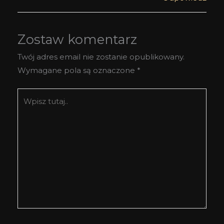
Zostaw komentarz
Twój adres email nie zostanie opublikowany.
Wymagane pola są oznaczone
*
Wpisz
tutaj..