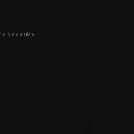
na, biała ambra