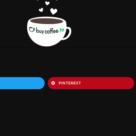
PINTEREST