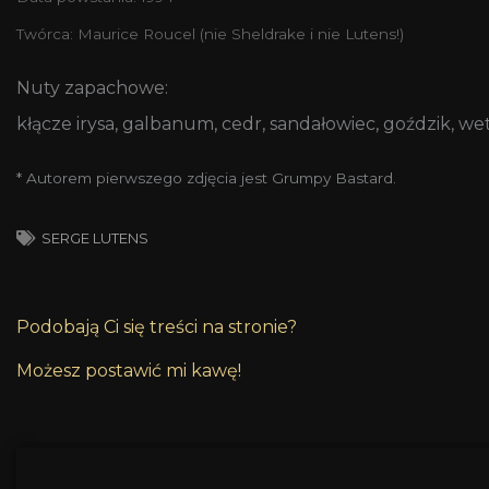
Twórca: Maurice Roucel (nie Sheldrake i nie Lutens!)
Nuty zapachowe:
kłącze irysa, galbanum, cedr, sandałowiec, goździk, we
* Autorem pierwszego zdjęcia jest Grumpy Bastard.
SERGE LUTENS
Podobają Ci się treści na stronie?
Możesz postawić mi kawę!