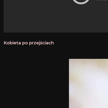
Kobieta po przejściach