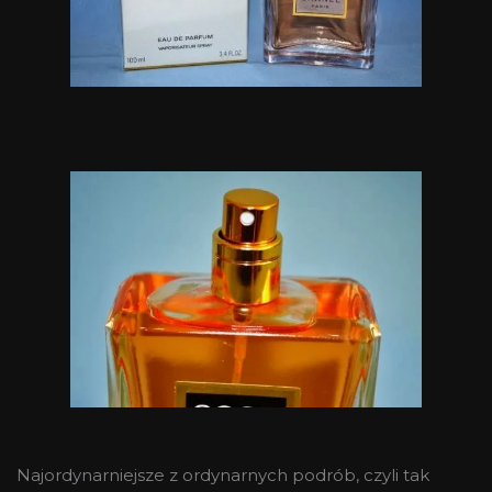
Najordynarniejsze z ordynarnych podrób, czyli tak