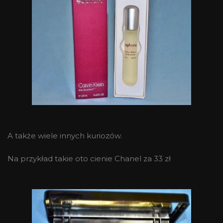
A także wiele innych kuriozów.
Na przykład takie oto cienie Chanel za 33 zł