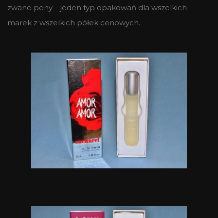
zwane peny – jeden typ opakowań dla wszelkich
marek z wszelkich półek cenowych.