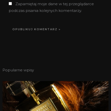
Zapamiętaj moje dane w tej przeglądarce
podczas pisania kolejnych komentarzy.
Popularne wpisy