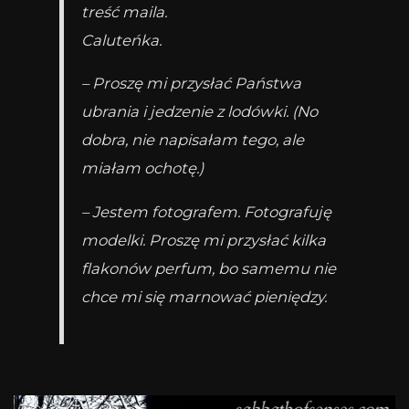
treść maila.
Caluteńka.
– Proszę mi przysłać Państwa
ubrania i jedzenie z lodówki. (No
dobra, nie napisałam tego, ale
miałam ochotę.)
– Jestem fotografem. Fotografuję
modelki. Proszę mi przysłać kilka
flakonów perfum, bo samemu nie
chce mi się marnować pieniędzy.