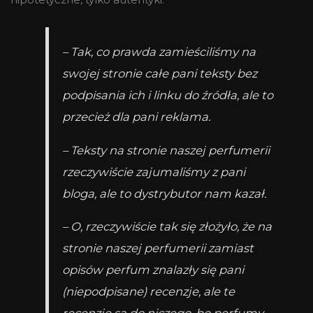
– Tak, co prawda zamieściliśmy na
swojej stronie całe pani teksty bez
podpisania ich i linku do źródła, ale to
przecież dla pani reklama.
– Teksty na stronie naszej perfumerii
rzeczywiście zajumaliśmy z pani
bloga, ale to dystrybutor nam kazał.
– O, rzeczywiście tak się złożyło, że na
stronie naszej perfumerii zamiast
opisów perfum znalazły się pani
(niepodpisane) recenzje, ale te