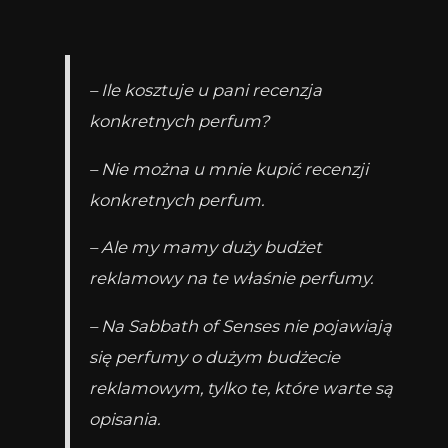
– Ile kosztuje u pani recenzja
konkretnych perfum?
– Nie można u mnie kupić recenzji
konkretnych perfum.
– Ale my mamy duży budżet
reklamowy na te właśnie perfumy.
– Na Sabbath of Senses nie pojawiają
się perfumy o dużym budżecie
reklamowym, tylko te, które warte są
opisania.