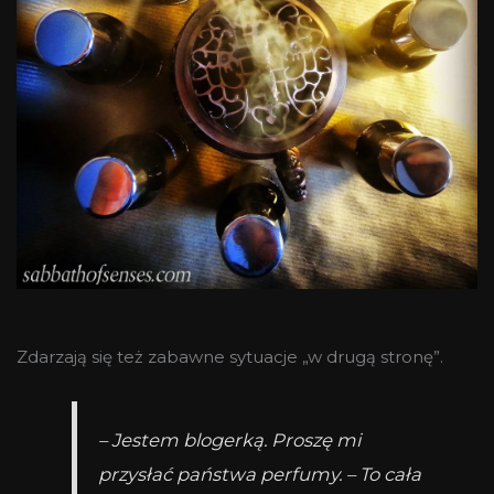
Zdarzają się też zabawne sytuacje „w drugą stronę”.
– Jestem blogerką. Proszę mi
przysłać państwa perfumy. – To cała