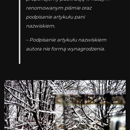
renomowanym piśmie oraz
podpisanie artykułu pani
nazwiskiem.
– Podpisanie artykułu nazwiskiem
autora nie formą wynagrodzenia.