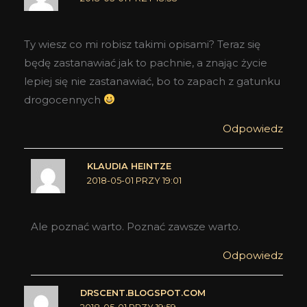
Ty wiesz co mi robisz takimi opisami? Teraz się
będę zastanawiać jak to pachnie, a znając życie
lepiej się nie zastanawiać, bo to zapach z gatunku
drogocennych
Odpowiedz
KLAUDIA HEINTZE
2018-05-01 PRZY 19:01
Ale poznać warto. Poznać zawsze warto.
Odpowiedz
DRSCENT.BLOGSPOT.COM