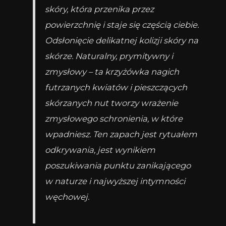
skóry, która przenika przez
powierzchnię i staje się częścią ciebie.
Odsłonięcie delikatnej kolizji skóry na
skórze. Naturalny, prymitywny i
zmysłowy – ta krzyżówka nagich
futrzanych kwiatów i pieszczących
skórzanych nut tworzy wrażenie
zmysłowego schronienia, w które
wpadniesz. Ten zapach jest rytuałem
odkrywania, jest wynikiem
poszukiwania punktu zanikającego
w naturze i najwyższej intymności
węchowej.