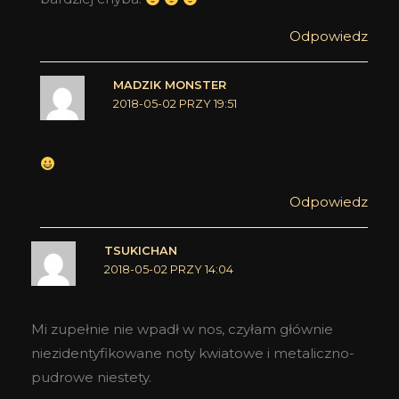
Odpowiedz
MADZIK MONSTER
2018-05-02 PRZY 19:51
Odpowiedz
TSUKICHAN
2018-05-02 PRZY 14:04
Mi zupełnie nie wpadł w nos, czyłam głównie
niezidentyfikowane noty kwiatowe i metaliczno-
pudrowe niestety.