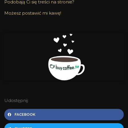
Podobają Ci się treści na stronie?
Możesz postawić mi kawę!
Udostępnij:
FACEBOOK