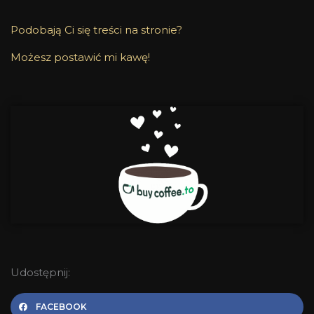
Podobają Ci się treści na stronie?
Możesz postawić mi kawę!
Udostępnij:
FACEBOOK