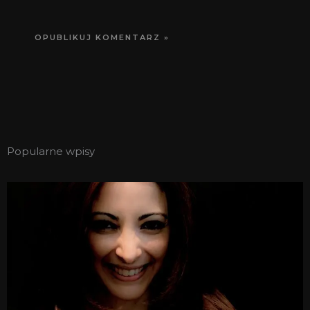
Popularne wpisy