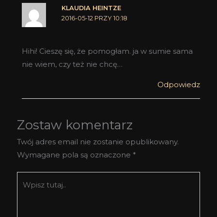
KLAUDIA HEINTZE
2016-05-12 PRZY 10:18
Hihi! Cieszę się, że pomogłam. ja w sumie sama
nie wiem, czy też nie chcę…
Odpowiedz
Zostaw komentarz
Twój adres email nie zostanie opublikowany.
Wymagane pola są oznaczone
*
Wpisz
tutaj..