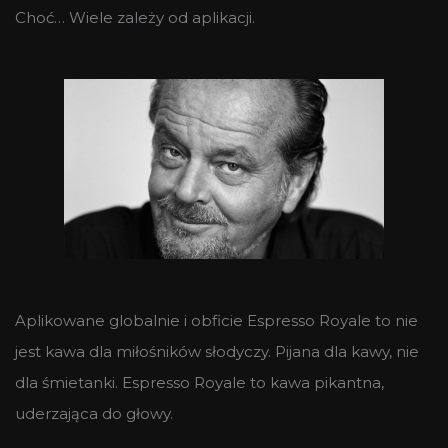
Choć… Wiele zależy od aplikacji.
Aplikowane globalnie i obficie Espresso Royale to nie
jest kawa dla miłośników słodyczy. Pijana dla kawy, nie
dla śmietanki. Espresso Royale to kawa pikantna,
uderzająca do głowy.