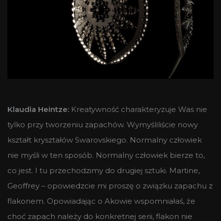
Klaudia Heintze:
Kreatywność charakteryzuje Was nie
tylko przy tworzeniu zapachów. Wymyśliliście nowy
kształt kryształów Swarovskiego. Normalny człowiek
nie myśli w ten sposób. Normalny człowiek bierze to,
co jest. I tu przechodzimy do drugiej sztuki. Martine,
Geoffrey – opowiedzcie mi proszę o związku zapachu z
flakonem. Opowiadając o Akowie wspomniałaś, że
choć zapach należy do konkretnej serii, flakon nie