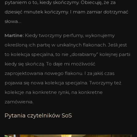
pytaniem o to, kiedy skończymy. Obiecuję, że za
dziesięć minutek kończymy. I mam zamiar dotrzymać
słowa…
Martine:
Kiedy tworzymy perfumy, wykonujemy
określoną ich partię w unikalnych flakonach. Jeśli jest
to kolekcja specjalna, to nie „dorabiamy” kolejnej partii
kiedy się skończą. To daje mi możliwość
zaprojektowania nowego flakonu. I za jakiś czas
pojawia się nowa kolekcja specjalna. Tworzymy też
kolekcje na konkretne rynki, na konkretne
zamówienia.
Pytania czytelników SoS