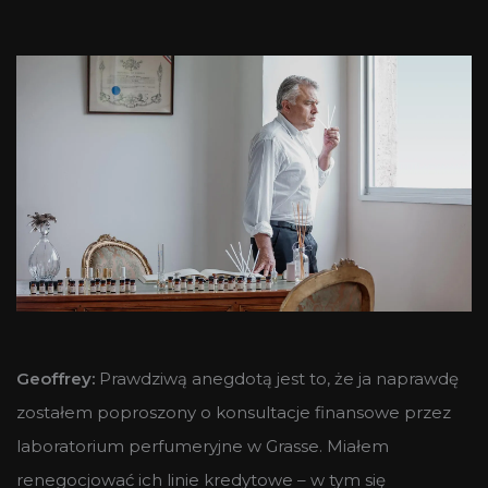
Geoffrey:
Prawdziwą anegdotą jest to, że ja naprawdę
zostałem poproszony o konsultacje finansowe przez
laboratorium perfumeryjne w Grasse. Miałem
renegocjować ich linie kredytowe – w tym się