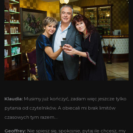
Klaudia:
Musimy już kończyć, zadam więc jeszcze tylko
pytania od czytelników. A obiecali mi brak limitów
czasowych tym razem…
Geoffrey:
Nie spiesz się, spokojnie, pytaj ile chcesz, my