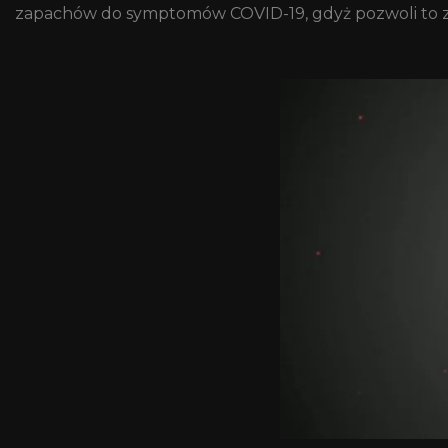
zapachów do symptomów COVID-19, gdyż pozwoli to z