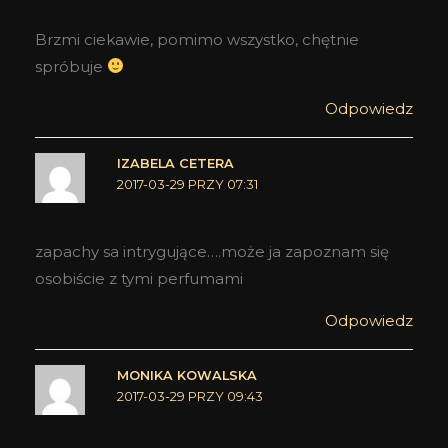
Brzmi ciekawie, pomimo wszystko, chętnie
spróbuje
Odpowiedz
IZABELA CETERA
2017-03-29 PRZY 07:31
zapachy sa intrygujące….może ja zapoznam się
osobiście z tymi perfumami
Odpowiedz
MONIKA KOWALSKA
2017-03-29 PRZY 09:43