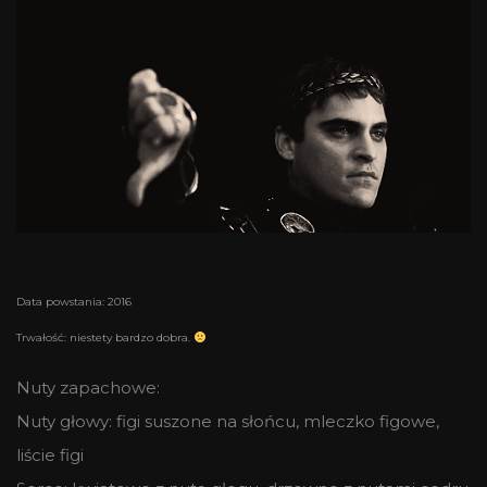
Data powstania: 2016
Trwałość: niestety bardzo dobra.
Nuty zapachowe:
Nuty głowy: figi suszone na słońcu, mleczko figowe,
liście figi