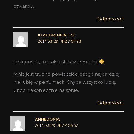
otwarciu.
Odpowiedz
KLAUDIA HEINTZE
2017-03-29 PRZY 07:33
Jeśli jedyna, to i tak jesteś szczęściarą.
Mnie jest trudno powiedzieć, czego najbardziej
nie lubię w perfumach. Chyba wszystko lubię.
Choć niekoniecznie na sobie.
Odpowiedz
ANHEDONIA
2017-03-29 PRZY 06:52