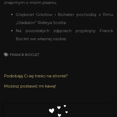
znajomym o moim pisaniu.
Gnębiciel Gniotów i Bohater pochodzą z filmu
„Gladiator” Ridleya Scotta.
Na pozostałych zdjęciach przystojny Franck
Boclet we własnej osobie.
FRANCK BOCLET
Podobają Ci się treści na stronie?
Możesz postawić mi kawę!