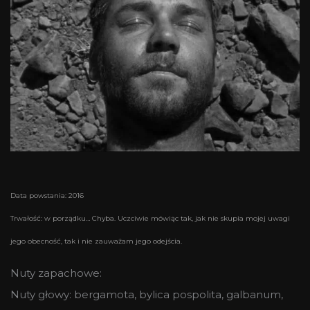
Data powstania: 2016
Trwałość: w porządku… Chyba. Uczciwie mówiąc tak, jak nie skupia mojej uwagi
jego obecność, tak i nie zauważam jego odejścia.
Nuty zapachowe:
Nuty głowy: bergamota, bylica pospolita, galbanum,