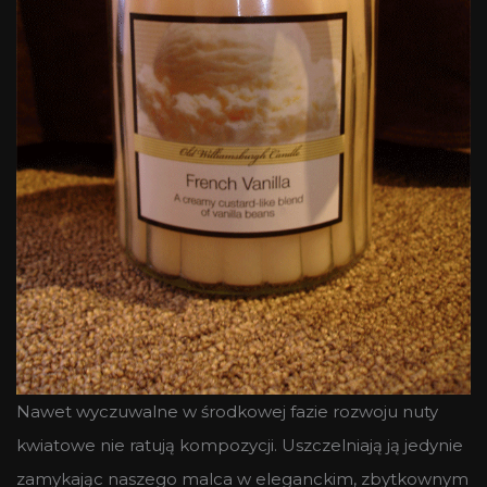
Nawet wyczuwalne w środkowej fazie rozwoju nuty
kwiatowe nie ratują kompozycji. Uszczelniają ją jedynie
zamykając naszego malca w eleganckim, zbytkownym