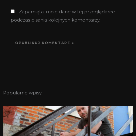
Zapamiętaj moje dane w tej przeglądarce
podczas pisania kolejnych komentarzy.
Popularne wpisy