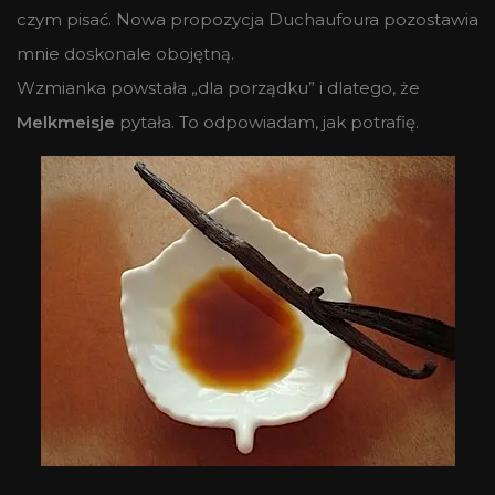
czym pisać. Nowa propozycja Duchaufoura pozostawia
mnie doskonale obojętną.
Wzmianka powstała „dla porządku” i dlatego, że
Melkmeisje
pytała. To odpowiadam, jak potrafię.