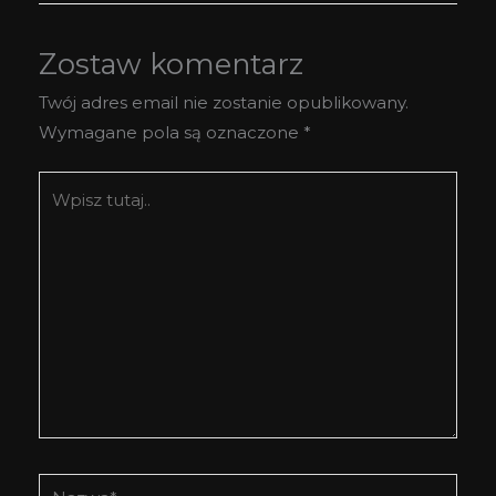
Zostaw komentarz
Twój adres email nie zostanie opublikowany.
Wymagane pola są oznaczone
*
Wpisz
tutaj..
Nazwa*