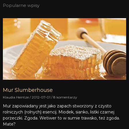
Popularne wpisy
Mur Slumberhouse
Klaudia Heintze
2012-07-01
8 komentarzy
Mur zapowiadany jest jako zapach stworzony z czysto
rolniczych (rolnych) esencij. Miodek, sianko, listki czarnej
porzeczki. Zgoda. Wetiwer to w sumie trawsko, też zgoda.
Mate?