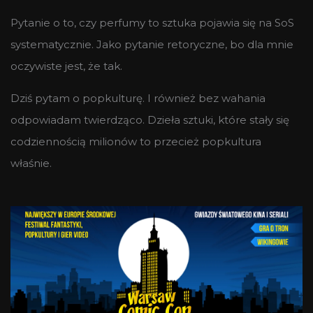
Pytanie o to, czy perfumy to sztuka pojawia się na SoS
systematycznie. Jako pytanie retoryczne, bo dla mnie
oczywiste jest, że tak.
Dziś pytam o popkulturę. I również bez wahania
odpowiadam twierdząco. Dzieła sztuki, które stały się
codziennością milionów to przecież popkultura
właśnie.