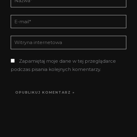
E-
mail*
Witryna
internetowa
Zapamiętaj moje dane w tej przeglądarce
podczas pisania kolejnych komentarzy.