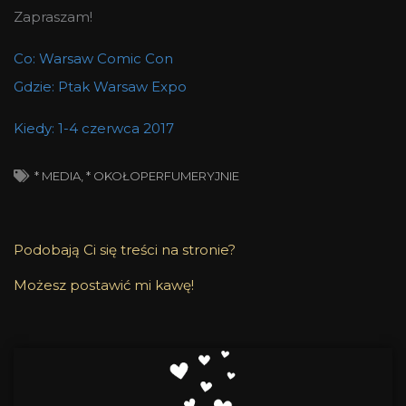
Zapraszam!
Co: Warsaw Comic Con
Gdzie: Ptak Warsaw Expo
Kiedy: 1-4 czerwca 2017
* MEDIA
,
* OKOŁOPERFUMERYJNIE
Podobają Ci się treści na stronie?
Możesz postawić mi kawę!