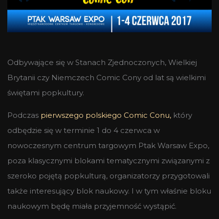
Odbywające się w Stanach Zjednoczonych, Wielkiej
Brytanii czy Niemczech Comic Cony od lat są wielkimi
świętami popkultury.
Podczas
pierwszego polskiego Comic Conu,
który
odbędzie się w terminie 1 do 4 czerwca w
nowoczesnym centrum targowym Ptak Warsaw Expo,
poza klasycznymi blokami tematycznymi związanymi z
szeroko pojętą popkulturą, organizatorzy przygotowali
także interesujący blok naukowy. I w tym właśnie bloku
naukowym będę miała przyjemność wystąpić.