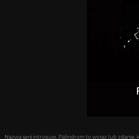
Nazwa serii intryguje. Palindrom to wyraz lub zdanie, 