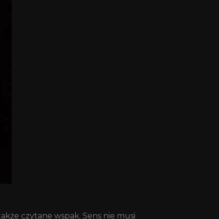
 także czytane wspak. Sens nie musi