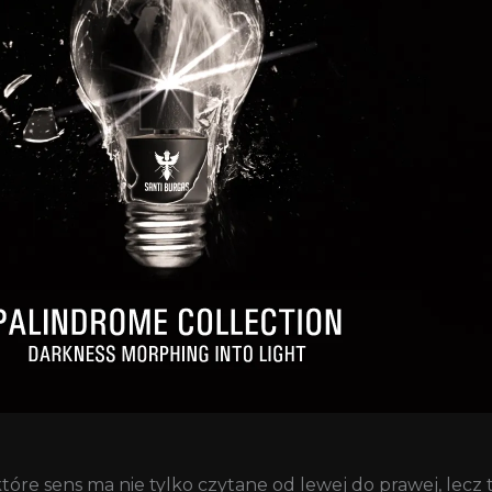
które sens ma nie tylko czytane od lewej do prawej, lecz