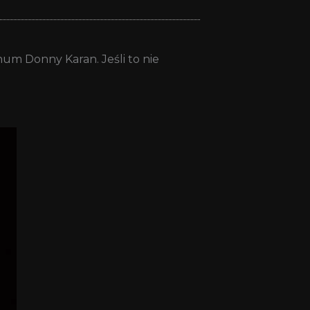
um Donny Karan. Jeśli to nie