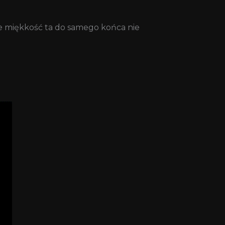
 że miękkość ta do samego końca nie