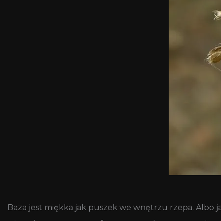
Baza jest miękka jak puszek we wnętrzu rzepa. Albo jak