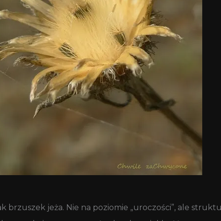
 brzuszek jeża. Nie na poziomie „uroczości”, ale struktu