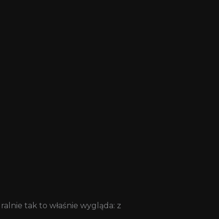
ralnie tak to właśnie wygląda: z