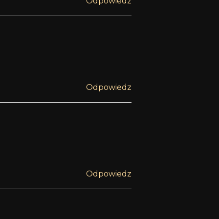
Odpowiedz
Odpowiedz
Odpowiedz