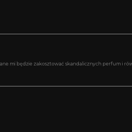
dane mi będzie zakosztować skandalicznych perfum i rów