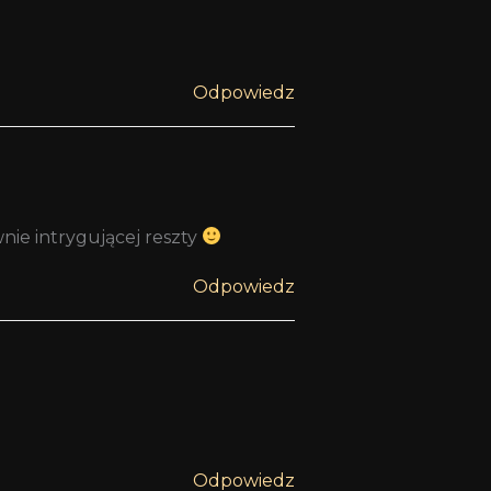
Odpowiedz
nie intrygującej reszty
Odpowiedz
Odpowiedz