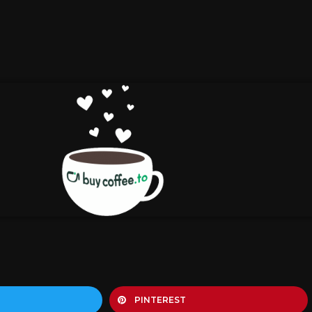
PINTEREST