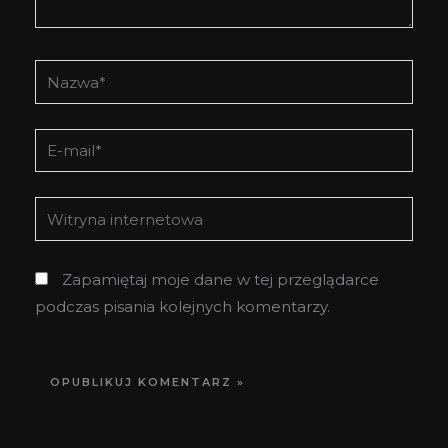
Nazwa*
E-
mail*
Witryna
internetowa
Zapamiętaj moje dane w tej przeglądarce
podczas pisania kolejnych komentarzy.