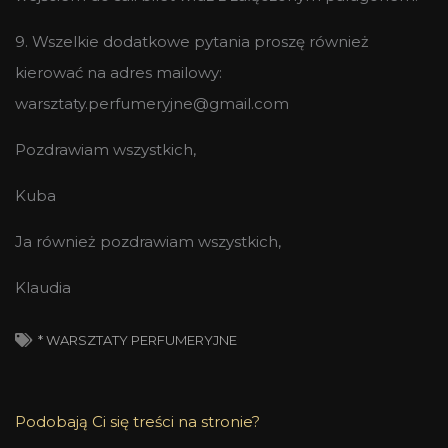
9. Wszelkie dodatkowe pytania proszę również
kierować na adres mailowy:
warsztaty.perfumeryjne@gmail.com
Pozdrawiam wszystkich,
Kuba
Ja również pozdrawiam wszystkich,
Klaudia
* WARSZTATY PERFUMERYJNE
Podobają Ci się treści na stronie?