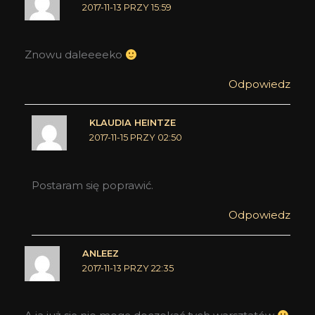
2017-11-13 PRZY 15:59
Znowu daleeeeko
Odpowiedz
KLAUDIA HEINTZE
2017-11-15 PRZY 02:50
Postaram się poprawić.
Odpowiedz
ANLEEZ
2017-11-13 PRZY 22:35