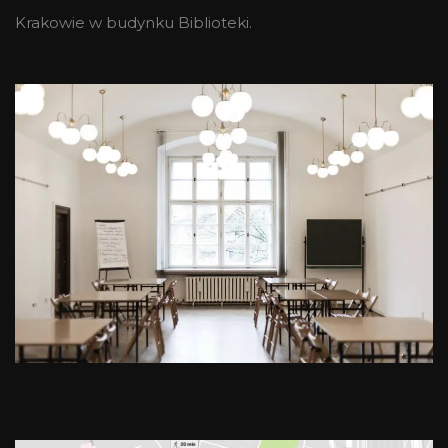
Krakowie w budynku Biblioteki.