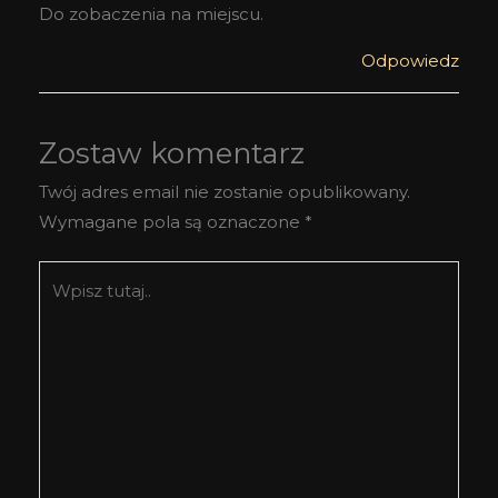
Do zobaczenia na miejscu.
Odpowiedz
Zostaw komentarz
Twój adres email nie zostanie opublikowany.
Wymagane pola są oznaczone
*
Wpisz
tutaj..