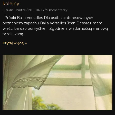
kolejny
Klaudia Heintze
2011-06-13
9 komentarzy
. Próbki Bal a Versailles Dla osób zainteresowanych
poznaniem zapachu Bal a Versailles Jean Desprez mam
wieści bardzo pomyślne. Zgodnie z wiadomością mailową
przekazaną
Czytaj więcej »