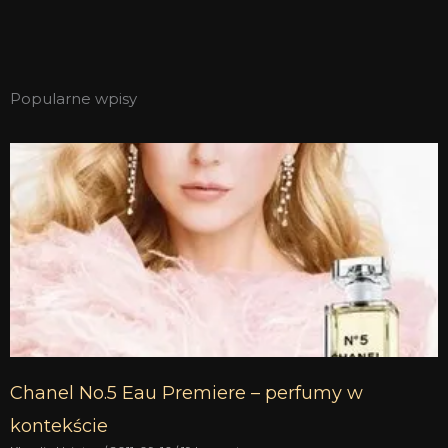
Popularne wpisy
Chanel No.5 Eau Premiere – perfumy w
kontekście