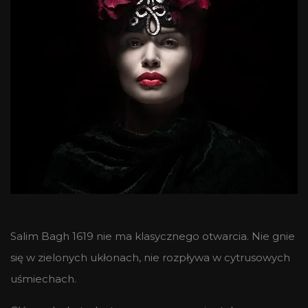
Salim Bagh 1619 nie ma klasycznego otwarcia. Nie gnie
się w zielonych ukłonach, nie rozpływa w cytrusowych
uśmiechach.