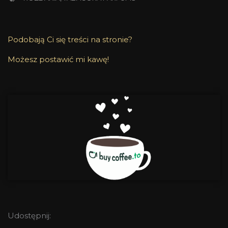
Podobają Ci się treści na stronie?
Możesz postawić mi kawę!
Udostępnij: