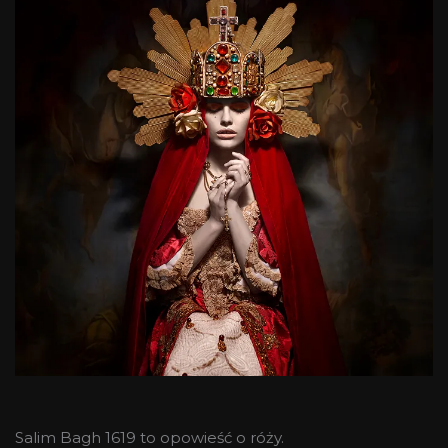
Salim Bagh 1619 to opowieść o róży.