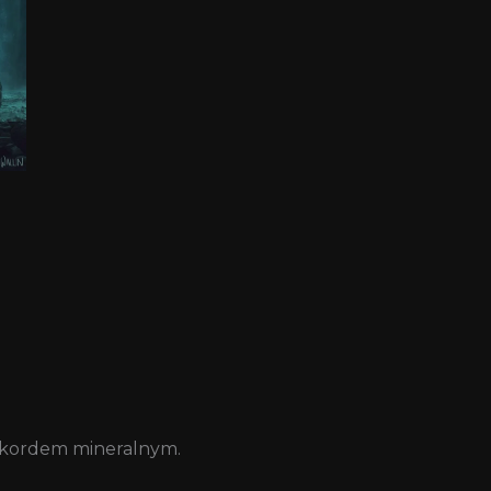
akordem mineralnym.