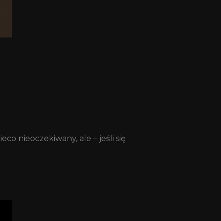
o nieoczekiwany, ale – jeśli się