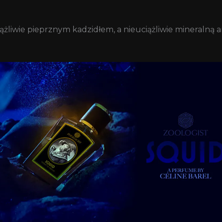
iążliwie pieprznym kadzidłem, a nieuciążliwie mineralną 