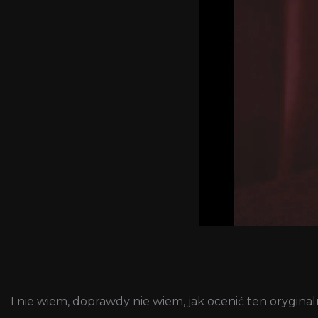
I nie wiem, doprawdy nie wiem, jak ocenić ten orygina