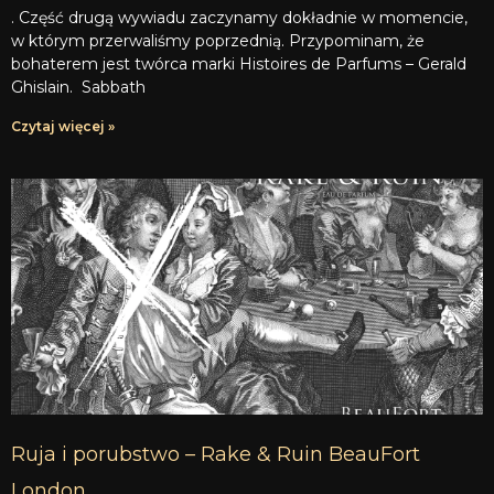
. Część drugą wywiadu zaczynamy dokładnie w momencie,
w którym przerwaliśmy poprzednią. Przypominam, że
bohaterem jest twórca marki Histoires de Parfums – Gerald
Ghislain. Sabbath
Czytaj więcej »
Ruja i porubstwo – Rake & Ruin BeauFort
London