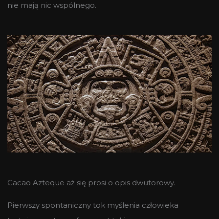
nie mają nic wspólnego.
Cacao Azteque aż się prosi o opis dwutorowy.
Pierwszy spontaniczny tok myślenia człowieka