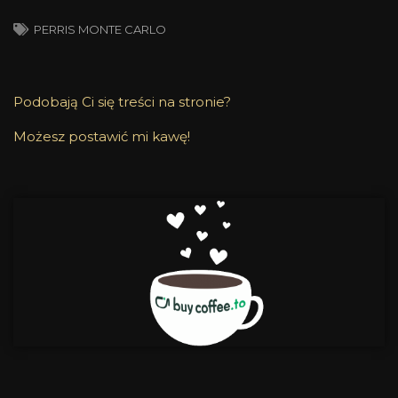
PERRIS MONTE CARLO
Podobają Ci się treści na stronie?
Możesz postawić mi kawę!