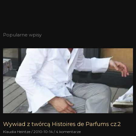
Popularne wpisy
Wywiad z twórcą Histoires de Parfums cz.2
Klaudia Heintze
2010-10-14
4 komentarze