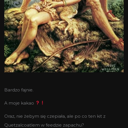
Bardzo fajnie.
A moje kakao
Oraz, nie żebym się czepiała, ale po co ten kit z
Quetzalcoatlem w feedzie zapachu?