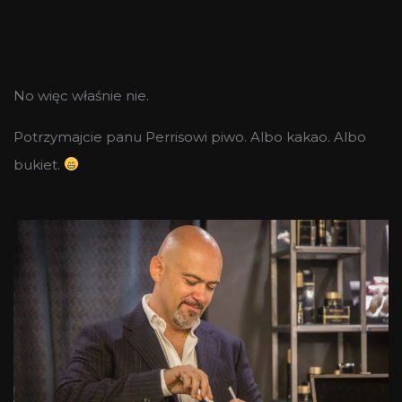
No więc właśnie nie.
Potrzymajcie panu Perrisowi piwo. Albo kakao. Albo
bukiet.