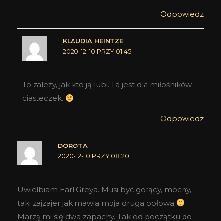
Odpowiedz
KLAUDIA HEINTZE
2020-12-10 PRZY 01:45
To zależy, jak kto ją lubi. Ta jest dla miłośników
ciasteczek.
Odpowiedz
DOROTA
2020-12-10 PRZY 08:20
Uwielbiam Earl Greya. Musi być gorący, mocny,
taki zajzajer jak mawia moja druga połowa
Marzą mi się dwa zapachy. Tak od początku do