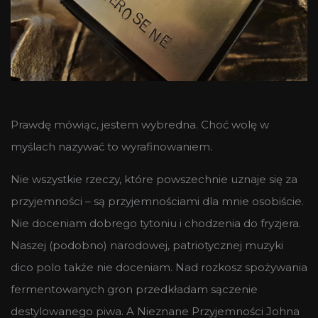
Prawdę mówiąc, jestem wybredna. Choć wolę w
myślach nazywać to wyrafinowaniem.
Nie wszystkie rzeczy, które powszechnie uznaje się za
przyjemności – są przyjemnościami dla mnie osobiście.
Nie doceniam dobrego tytoniu i chodzenia do fryzjera.
Naszej (podobno) narodowej, patriotycznej muzyki
dico polo także nie doceniam. Nad rozkosz spożywania
fermentowanych gron przedkładam sączenie
destylowanego piwa. A Nieznane Przyjemności Johna