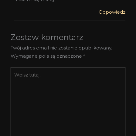
Odpowiedz
Zostaw komentarz
Twój adres email nie zostanie opublikowany.
Wymagane pola są oznaczone
*
Wpisz
tutaj..