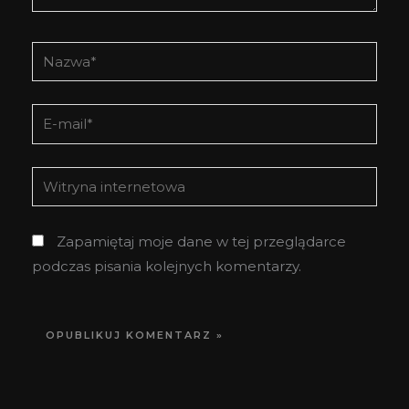
Nazwa*
E-
mail*
Witryna
internetowa
Zapamiętaj moje dane w tej przeglądarce
podczas pisania kolejnych komentarzy.