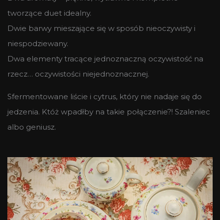
tworzące duet idealny.
Dwie barwy mieszające się w sposób nieoczywisty i
niespodziewany.
Dwa elementy tracące jednoznaczną oczywistość na
rzecz… oczywistości niejednoznacznej.
Sfermentowane liście i cytrus, który nie nadaje się do
jedzenia. Któż wpadłby na takie połączenie?! Szaleniec
albo geniusz.