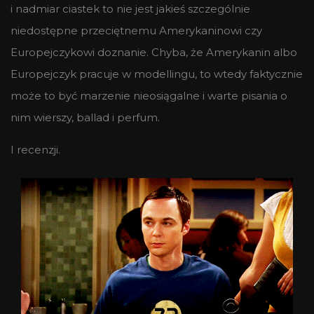
i nadmiar ciastek to nie jest jakieś szczególnie
niedostępne przeciętnemu Amerykaninowi czy
Europejczykowi doznanie. Chyba, że Amerykanin albo
Europejczyk pracuje w modellingu, to wtedy faktycznie
może to być marzenie nieosiągalne i warte pisania o
nim wierszy, ballad i perfum.
I recenzji.