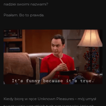
nadziei swoimi nazwami?
Pisałam. Bo to prawda.
Kiedy biorę w ręce Unknown Pleasures – mój umysł