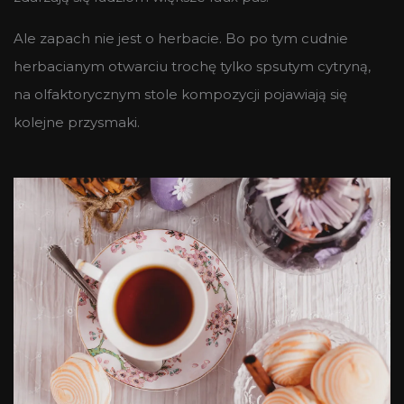
Ale zapach nie jest o herbacie. Bo po tym cudnie
herbacianym otwarciu trochę tylko spsutym cytryną,
na olfaktorycznym stole kompozycji pojawiają się
kolejne przysmaki.