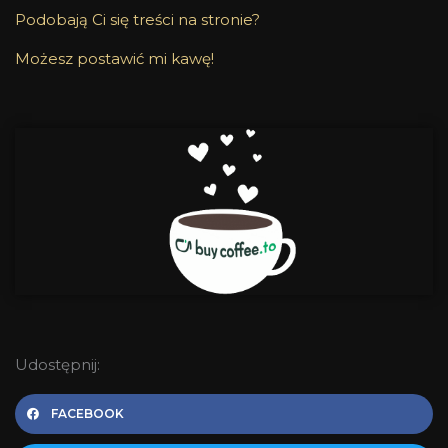
Podobają Ci się treści na stronie?
Możesz postawić mi kawę!
Udostępnij:
FACEBOOK