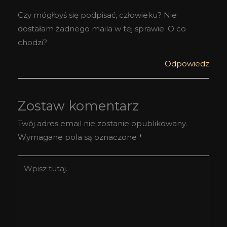
Czy mógłbyś się podpisać, człowieku? Nie
dostałam żadnego maila w tej sprawie. O co
chodzi?
Odpowiedz
Zostaw komentarz
Twój adres email nie zostanie opublikowany.
Wymagane pola są oznaczone
*
Wpisz
tutaj..