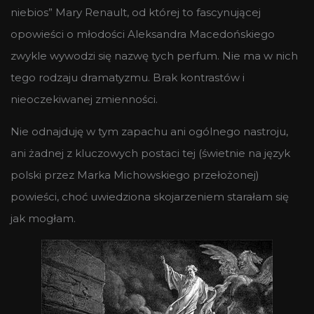
niebios” Mary Renault, od której to fascynującej
opowieści o młodości Aleksandra Macedońskiego
zwykle wywodzi się nazwę tych perfum. Nie ma w nich
tego rodzaju dramatyzmu. Brak kontrastów i
nieoczekiwanej zmienności.
Nie odnajduję w tym zapachu ani ogólnego nastroju,
ani żadnej z kluczowych postaci tej (świetnie na język
polski przez Marka Michowskiego przełożonej)
powieści, choć uwiedziona skojarzeniem starałam się
jak mogłam.