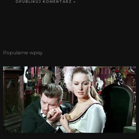
Popularne wpisy