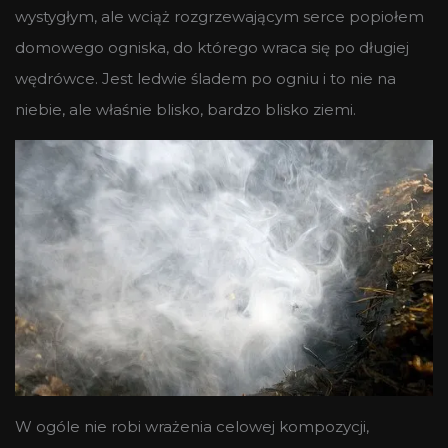
wystygłym, ale wciąż rozgrzewającym serce popiołem
domowego ogniska, do którego wraca się po długiej
wędrówce. Jest ledwie śladem po ogniu i to nie na
niebie, ale właśnie blisko, bardzo blisko ziemi.
W ogóle nie robi wrażenia celowej kompozycji,