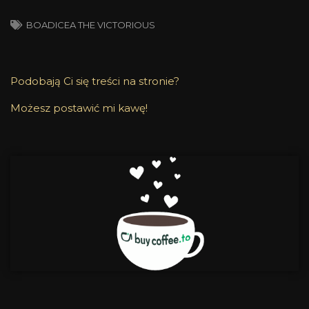
BOADICEA THE VICTORIOUS
Podobają Ci się treści na stronie?
Możesz postawić mi kawę!