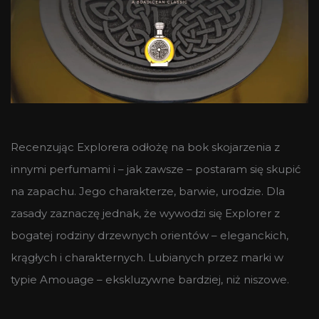
Recenzując Explorera odłożę na bok skojarzenia z
innymi perfumami i – jak zawsze – postaram się skupić
na zapachu. Jego charakterze, barwie, urodzie. Dla
zasady zaznaczę jednak, że wywodzi się Explorer z
bogatej rodziny drzewnych orientów – eleganckich,
krągłych i charakternych. Lubianych przez marki w
typie Amouage – ekskluzywne bardziej, niż niszowe.