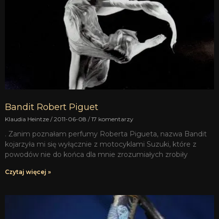
Bandit Robert Piguet
Klaudia Heintze
2011-06-08
17 komentarzy
. Zanim poznałam perfumy Roberta Pigueta, nazwa Bandit
kojarzyła mi się wyłącznie z motocyklami Suzuki, które z
powodów nie do końca dla mnie zrozumiałych zrobiły
Czytaj więcej »