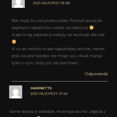
2021-06-21 PRZY 18:38
Nie myśl, że coś przeoczyłaś. Pomyśl raczej ile
pięknych zapachów czeka na odkrycie
A jak to się pięknie przełoży na racenzje dla nas
A co do testów to jak najbardziej skórne, nawet
jeśli coś jest bardzo nie moje i po chwili marzę
tylko o tym, żeby już nie pachnieć.
Odpowiedz
MARINETTE
2021-06-21 PRZY 07:45
Same dobra w składzie, recenzja zacna i zdjęcia z