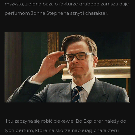
mszysta, zielona baza o fakturze grubego zamszu daje
perfumom Johna Stephena sznyt i charakter.
I tu zaczyna się robić ciekawie. Bo Explorer należy do
tych perfum, które na skórze nabierają charakteru