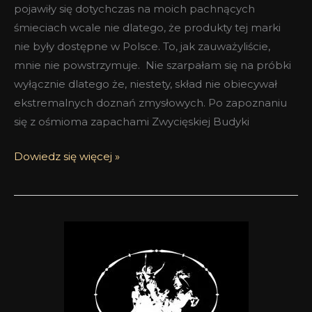
pojawiły się dotychczas na moich pachnących
śmieciach wcale nie dlatego, że produkty tej marki
nie były dostępne w Polsce. To, jak zauważyliście,
mnie nie powstrzymuje. Nie szarpałam się na próbki
wyłącznie dlatego że, niestety, skład nie obiecywał
ekstremalnych doznań zmysłowych. Po zapoznaniu
się z ośmioma zapachami Zwycięskiej Budyki
Dowiedz się więcej »
Zwycięskie
oudy