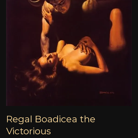
Regal Boadicea the
Victorious