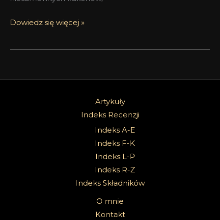
Dowiedz się więcej »
Artykuły
Indeks Recenzji
Indeks A-E
Indeks F-K
Indeks L-P
Indeks R-Z
Indeks Składników
O mnie
Kontakt