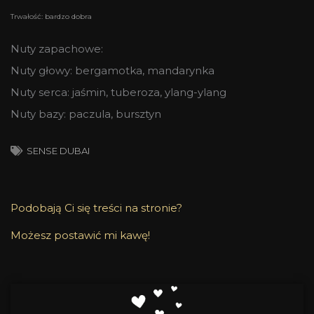
Trwałość: bardzo dobra
Nuty zapachowe:
Nuty głowy: bergamotka, mandarynka
Nuty serca: jaśmin, tuberoza, ylang-ylang
Nuty bazy: paczula, bursztyn
SENSE DUBAI
Podobają Ci się treści na stronie?
Możesz postawić mi kawę!