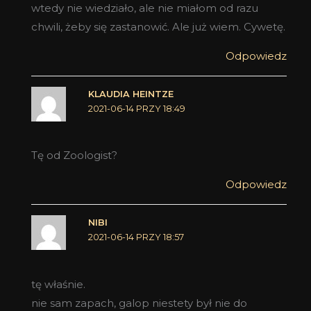
wtedy nie wiedziało, ale nie miałom od razu
chwili, żeby się zastanowić. Ale już wiem. Cywetę.
Odpowiedz
KLAUDIA HEINTZE
2021-06-14 PRZY 18:49
Tę od Zoologist?
Odpowiedz
NIBI
2021-06-14 PRZY 18:57
tę właśnie.
nie sam zapach, galop niestety był nie do