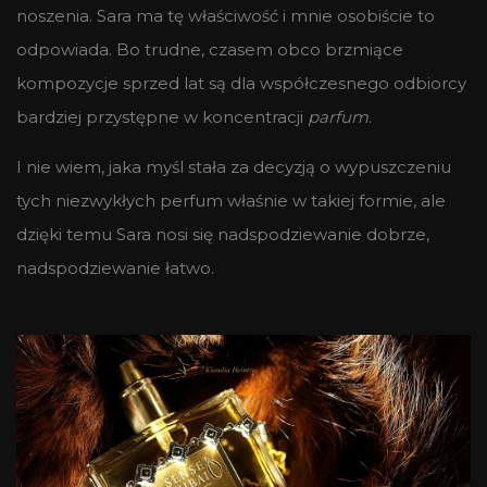
noszenia. Sara ma tę właściwość i mnie osobiście to
odpowiada. Bo trudne, czasem obco brzmiące
kompozycje sprzed lat są dla współczesnego odbiorcy
bardziej przystępne w koncentracji
parfum
.
I nie wiem, jaka myśl stała za decyzją o wypuszczeniu
tych niezwykłych perfum właśnie w takiej formie, ale
dzięki temu Sara nosi się nadspodziewanie dobrze,
nadspodziewanie łatwo.