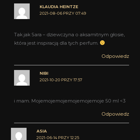
KLAUDIA HEINTZE
2021-08-06 PRZY 07:49
Tak jak Sara – dziewczyna o aksamitnym głosie,
która jest inspiracją dla tych perfum.
Odpowiedz
NIBI
2021-10-20 PRZY 17:57
i mam. Mojemojemojemojemojemoje 50 ml <3
Odpowiedz
ASIA
2021-06-14 PRZY 12:25