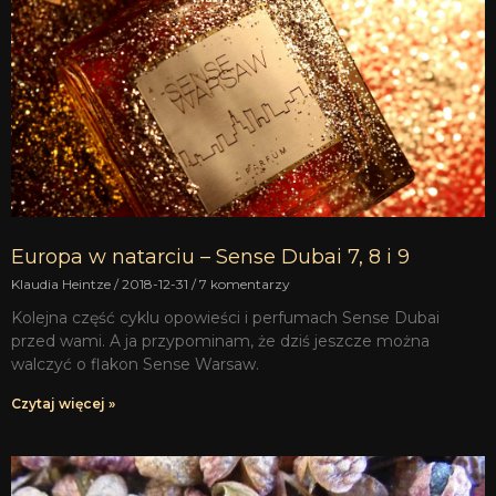
Europa w natarciu – Sense Dubai 7, 8 i 9
Klaudia Heintze
2018-12-31
7 komentarzy
Kolejna część cyklu opowieści i perfumach Sense Dubai
przed wami. A ja przypominam, że dziś jeszcze można
walczyć o flakon Sense Warsaw.
Czytaj więcej »