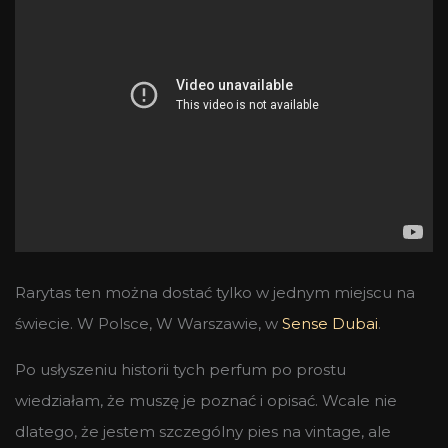
Rarytas ten można dostać tylko w jednym miejscu na
świecie. W Polsce, W Warszawie, w
Sense Dubai
.
Po usłyszeniu historii tych perfum po prostu
wiedziałam, że muszę je poznać i opisać. Wcale nie
dlatego, że jestem szczególny pies na vintage, ale