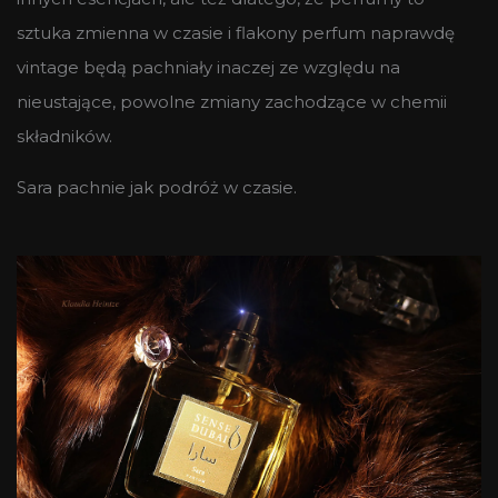
sztuka zmienna w czasie i flakony perfum naprawdę
vintage będą pachniały inaczej ze względu na
nieustające, powolne zmiany zachodzące w chemii
składników.
Sara pachnie jak podróż w czasie.