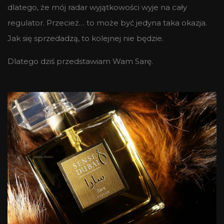
dlatego, że mój radar wyjątkowości wyje na cały
regulator. Przecież… to może być jedyna taka okazja.
Jak się sprzedadzą, to kolejnej nie będzie.
Dlatego dziś przedstawiam Wam Sarę.