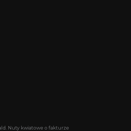
erald. Nuty kwiatowe o fakturze