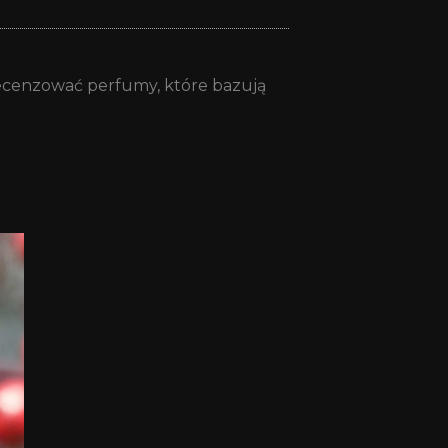
recenzować perfumy, które bazują