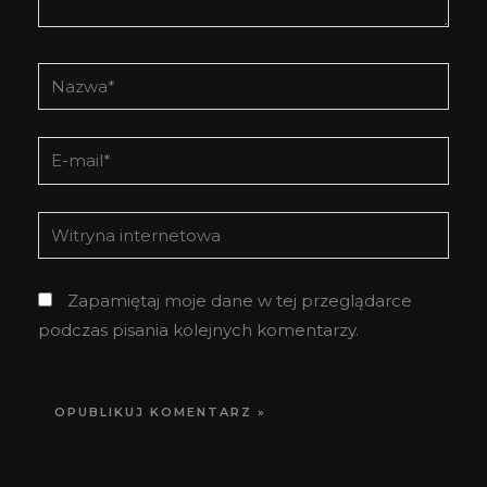
Nazwa*
E-
mail*
Witryna
internetowa
Zapamiętaj moje dane w tej przeglądarce
podczas pisania kolejnych komentarzy.