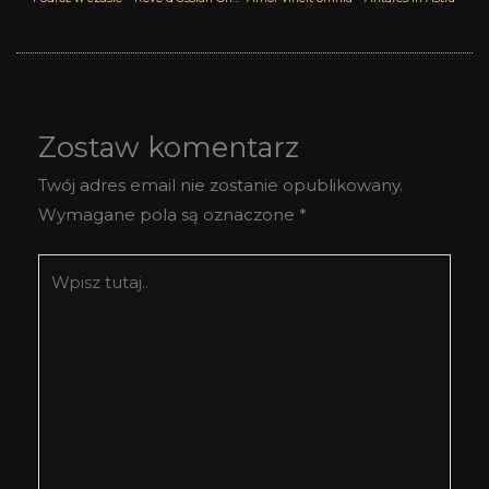
Zostaw komentarz
Twój adres email nie zostanie opublikowany.
Wymagane pola są oznaczone
*
Wpisz
tutaj..