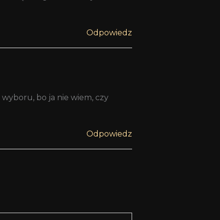
Odpowiedz
 wyboru, bo ja nie wiem, czy
Odpowiedz