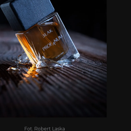
Fot. Robert Laska