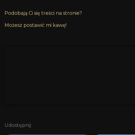
Podobają Ci się treści na stronie?
Możesz postawić mi kawę!
Udostępnij: